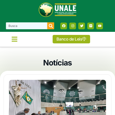
Banco de Leis
Notícias