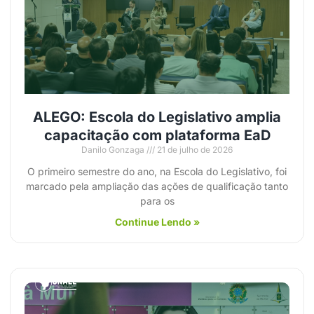
ALEGO: Escola do Legislativo amplia
capacitação com plataforma EaD
Danilo Gonzaga
21 de julho de 2026
O primeiro semestre do ano, na Escola do Legislativo, foi
marcado pela ampliação das ações de qualificação tanto
para os
Continue Lendo »