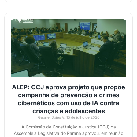
ALEP: CCJ aprova projeto que propõe
campanha de prevenção a crimes
cibernéticos com uso de IA contra
crianças e adolescentes
Gabriel Spies
15 de julho de 2026
A Comissão de Constituição e Justiça (CCJ) da
Assembleia Legislativa do Paraná aprovou, em reunião