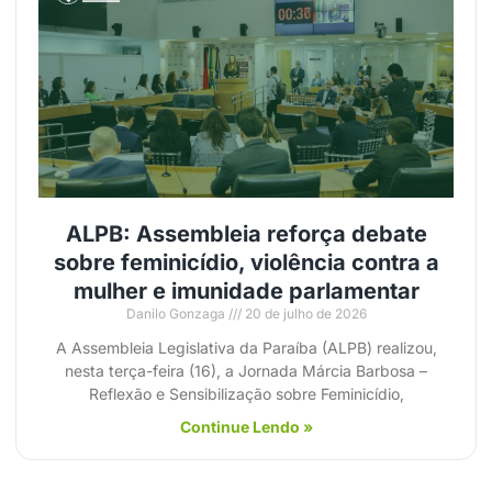
ALPB: Assembleia reforça debate
sobre feminicídio, violência contra a
mulher e imunidade parlamentar
Danilo Gonzaga
20 de julho de 2026
A Assembleia Legislativa da Paraíba (ALPB) realizou,
nesta terça-feira (16), a Jornada Márcia Barbosa –
Reflexão e Sensibilização sobre Feminicídio,
Continue Lendo »