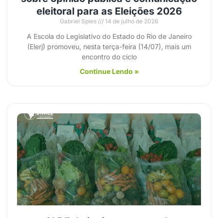
eleitoral para as Eleições 2026
Gabriel Spies
14 de julho de 2026
A Escola do Legislativo do Estado do Rio de Janeiro
(Elerj) promoveu, nesta terça-feira (14/07), mais um
encontro do ciclo
Continue Lendo »