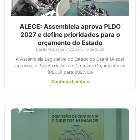
ALECE: Assembleia aprova PLDO
2027 e define prioridades para o
orçamento do Estado
Danilo Gonzaga
22 de julho de 2026
A Assembleia Legislativa do Estado do Ceará (Alece)
aprovou, o Projeto de Lei de Diretrizes Orçamentárias
(PLDO) para 2027. De
Continue Lendo »