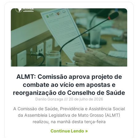
ALMT: Comissão aprova projeto de
combate ao vício em apostas e
reorganização do Conselho de Saúde
Danilo Gonzaga
20 de julho de 2026
A Comissão de Saúde, Previdência e Assistência Social
da Assembleia Legislativa de Mato Grosso (ALMT)
realizou, na manhã desta terça-feira
Continue Lendo »