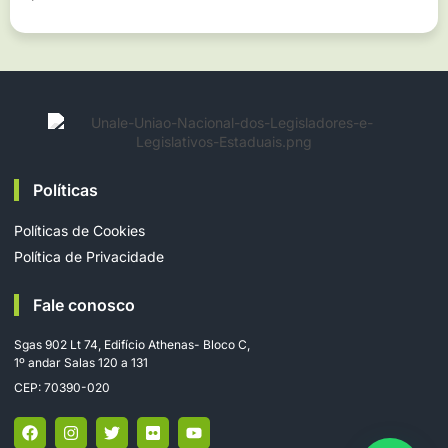
Políticas
Políticas de Cookies
Política de Privacidade
Fale conosco
Sgas 902 Lt 74, Edifício Athenas- Bloco C,
1º andar Salas 120 a 131
CEP: 70390-020