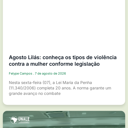
Agosto Lilás: conheça os tipos de violência
contra a mulher conforme legislação
Felype Campos
7 de agosto de 2026
Nesta sexta-feira (07), a Lei Maria da Penha
(11.340/2006) completa 20 anos. A norma garante um
grande avanço no combate