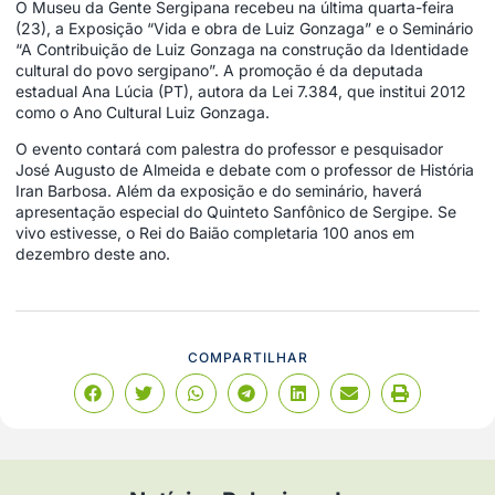
O Museu da Gente Sergipana recebeu na última quarta-feira
(23), a Exposição “Vida e obra de Luiz Gonzaga” e o Seminário
“A Contribuição de Luiz Gonzaga na construção da Identidade
cultural do povo sergipano”. A promoção é da deputada
estadual Ana Lúcia (PT), autora da Lei 7.384, que institui 2012
como o Ano Cultural Luiz Gonzaga.
O evento contará com palestra do professor e pesquisador
José Augusto de Almeida e debate com o professor de História
Iran Barbosa. Além da exposição e do seminário, haverá
apresentação especial do Quinteto Sanfônico de Sergipe. Se
vivo estivesse, o Rei do Baião completaria 100 anos em
dezembro deste ano.
COMPARTILHAR