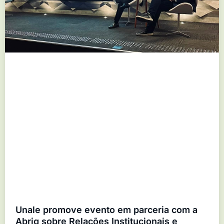
Unale promove evento em parceria com a
Abrig sobre Relações Institucionais e