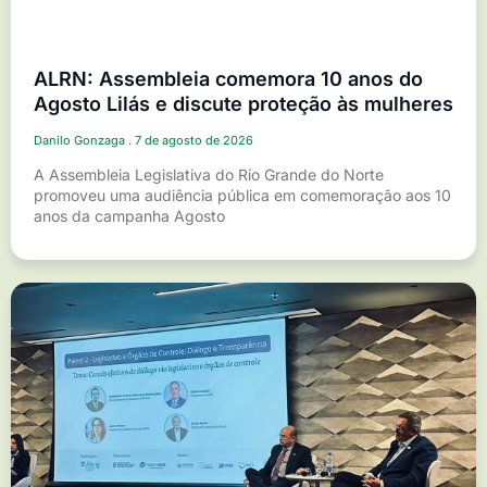
ALRN: Assembleia comemora 10 anos do
Agosto Lilás e discute proteção às mulheres
Danilo Gonzaga
7 de agosto de 2026
A Assembleia Legislativa do Rio Grande do Norte
promoveu uma audiência pública em comemoração aos 10
anos da campanha Agosto