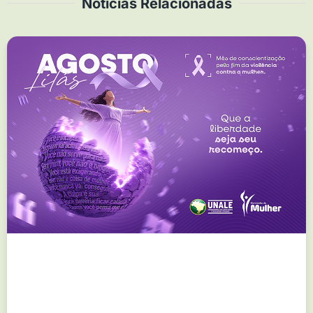
Notícias Relacionadas