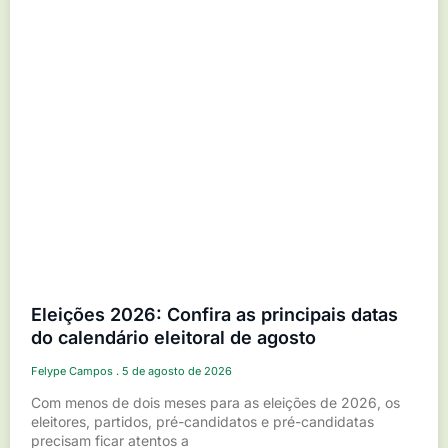
Eleições 2026: Confira as principais datas
do calendário eleitoral de agosto
Felype Campos
5 de agosto de 2026
Com menos de dois meses para as eleições de 2026, os
eleitores, partidos, pré-candidatos e pré-candidatas
precisam ficar atentos a