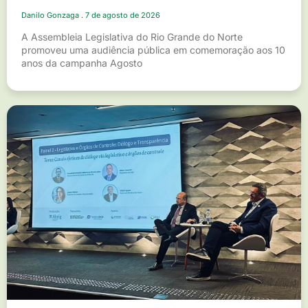
Danilo Gonzaga
7 de agosto de 2026
A Assembleia Legislativa do Rio Grande do Norte
promoveu uma audiência pública em comemoração aos 10
anos da campanha Agosto