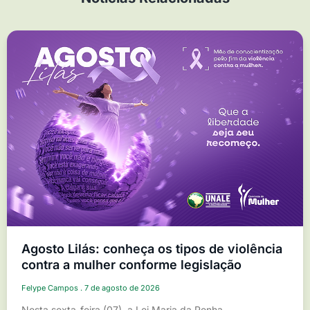
Agosto Lilás: conheça os tipos de violência
contra a mulher conforme legislação
Felype Campos
7 de agosto de 2026
Nesta sexta-feira (07), a Lei Maria da Penha