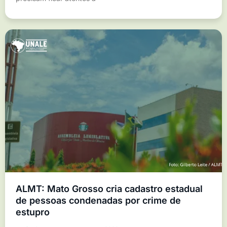
ALMT: Mato Grosso cria cadastro estadual
de pessoas condenadas por crime de
estupro