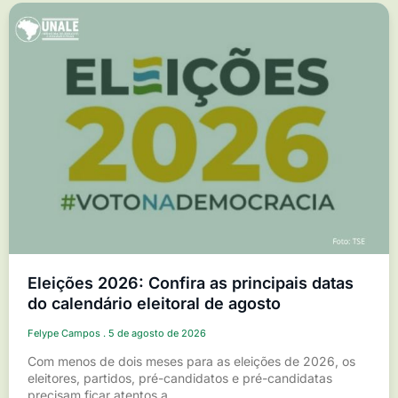
Eleições 2026: Confira as principais datas
do calendário eleitoral de agosto
Felype Campos
5 de agosto de 2026
Com menos de dois meses para as eleições de 2026, os
eleitores, partidos, pré-candidatos e pré-candidatas
precisam ficar atentos a