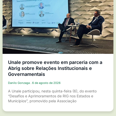
Unale promove evento em parceria com a
Abrig sobre Relações Institucionais e
Governamentais
Danilo Gonzaga
6 de agosto de 2026
A Unale participou, nesta quinta-feira (6), do evento
“Desafios e Aprimoramentos de RIG nos Estados e
Municípios”, promovido pela Associação