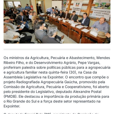
Os ministros da Agricultura, Pecuária e Abastecimento, Mendes
Ribeiro Filho, e do Desenvolvimento Agrário, Pepe Vargas,
proferiram palestra sobre políticas públicas para a agropecuária
e agricultura familiar nesta quinta-feira (30), na Casa da
Assembleia Legislativa na Expointer. O encontro que compõe o
projeto Radiografiada Agropecuária Gaúcha, promovido pela
Comissão de Agricultura, Pecuária e Cooperativismo, foi aberto
pelo presidente do Legislativo, deputado Alexandre Postal
(PMDB). Ele destacou a importância da produção primária para
o Rio Grande do Sul e a força deste setor representado na
Expointer.