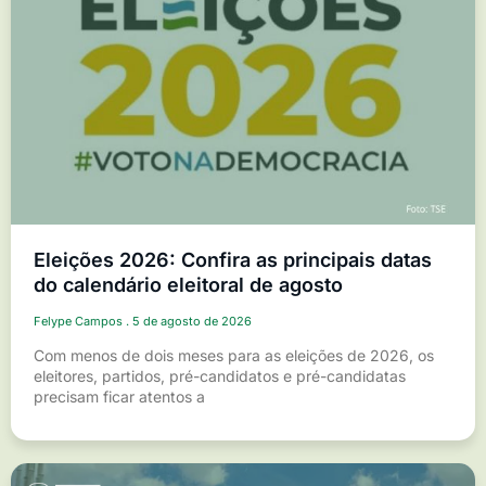
Eleições 2026: Confira as principais datas
do calendário eleitoral de agosto
Felype Campos
5 de agosto de 2026
Com menos de dois meses para as eleições de 2026, os
eleitores, partidos, pré-candidatos e pré-candidatas
precisam ficar atentos a