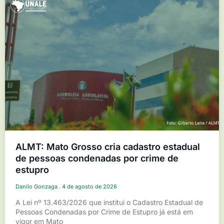
ALMT: Mato Grosso cria cadastro estadual
de pessoas condenadas por crime de
estupro
Danilo Gonzaga
4 de agosto de 2026
A Lei nº 13.463/2026 que institui o Cadastro Estadual de
Pessoas Condenadas por Crime de Estupro já está em
vigor em Mato