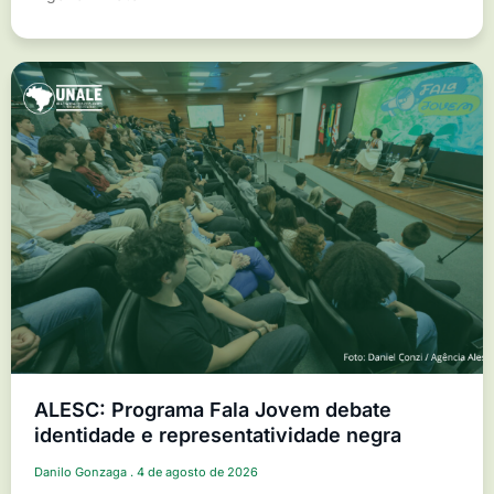
ALESC: Programa Fala Jovem debate
identidade e representatividade negra
Danilo Gonzaga
4 de agosto de 2026