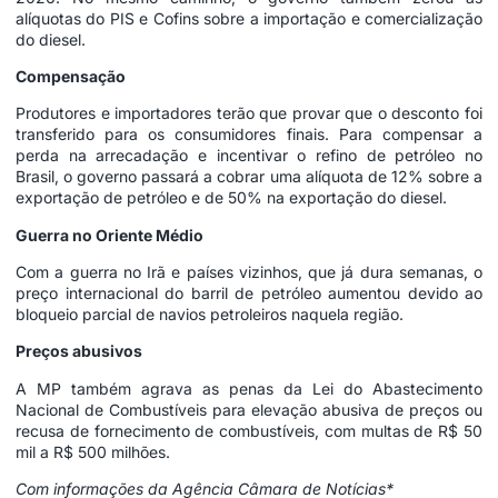
alíquotas do PIS e Cofins sobre a importação e comercialização
do diesel.
Compensação
Produtores e importadores terão que provar que o desconto foi
transferido para os consumidores finais. Para compensar a
perda na arrecadação e incentivar o refino de petróleo no
Brasil, o governo passará a cobrar uma alíquota de 12% sobre a
exportação de petróleo e de 50% na exportação do diesel.
Guerra no Oriente Médio
Com a guerra no Irã e países vizinhos, que já dura semanas, o
preço internacional do barril de petróleo aumentou devido ao
bloqueio parcial de navios petroleiros naquela região.
Preços abusivos
A MP também agrava as penas da Lei do Abastecimento
Nacional de Combustíveis para elevação abusiva de preços ou
recusa de fornecimento de combustíveis, com multas de R$ 50
mil a R$ 500 milhões.
Com informações da Agência Câmara de Notícias*