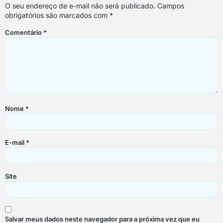
O seu endereço de e-mail não será publicado.
Campos
obrigatórios são marcados com
*
Comentário
*
Nome
*
E-mail
*
Site
Salvar meus dados neste navegador para a próxima vez que eu