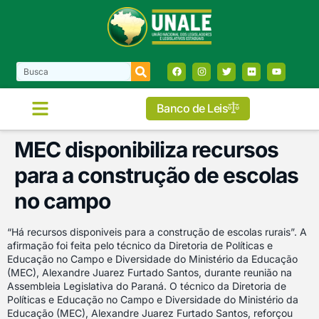
Banco de Leis
MEC disponibiliza recursos
para a construção de escolas
no campo
“Há recursos disponiveis para a construção de escolas rurais”. A
afirmação foi feita pelo técnico da Diretoria de Políticas e
Educação no Campo e Diversidade do Ministério da Educação
(MEC), Alexandre Juarez Furtado Santos, durante reunião na
Assembleia Legislativa do Paraná.
O técnico da Diretoria de
Políticas e Educação no Campo e Diversidade do Ministério da
Educação (MEC), Alexandre Juarez Furtado Santos, reforçou