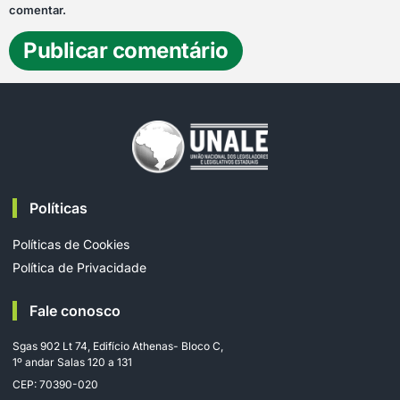
comentar.
Políticas
Políticas de Cookies
Política de Privacidade
Fale conosco
Sgas 902 Lt 74, Edifício Athenas- Bloco C,
1º andar Salas 120 a 131
CEP: 70390-020