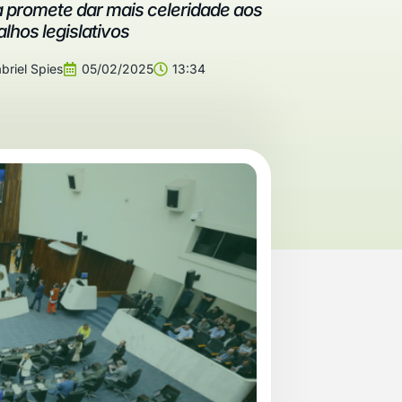
 promete dar mais celeridade aos
alhos legislativos
briel Spies
05/02/2025
13:34