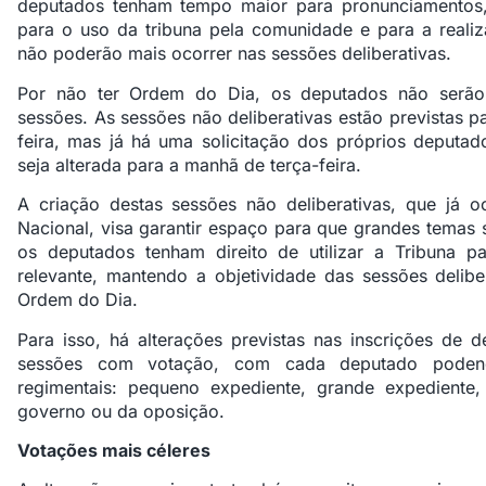
deputados tenham tempo maior para pronunciamentos, 
para o uso da tribuna pela comunidade e para a real
não poderão mais ocorrer nas sessões deliberativas.
Por não ter Ordem do Dia, os deputados não serão
sessões. As sessões não deliberativas estão previstas pa
feira, mas já há uma solicitação dos próprios deputad
seja alterada para a manhã de terça-feira.
A criação destas sessões não deliberativas, que já 
Nacional, visa garantir espaço para que grandes temas 
os deputados tenham direito de utilizar a Tribuna 
relevante, mantendo a objetividade das sessões delib
Ordem do Dia.
Para isso, há alterações previstas nas inscrições de
sessões com votação, com cada deputado poden
regimentais: pequeno expediente, grande expediente, 
governo ou da oposição.
Votações mais céleres