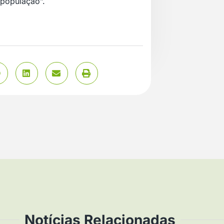
 população”.
Notícias Relacionadas