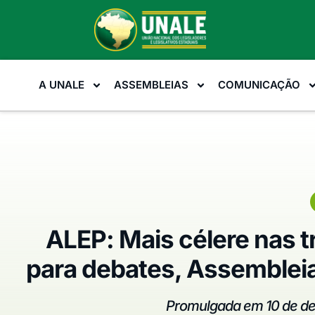
A UNALE
ASSEMBLEIAS
COMUNICAÇÃO
ALEP: Mais célere nas 
para debates, Assembleia
Promulgada em 10 de de