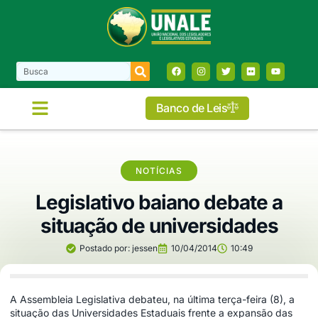
Banco de Leis
NOTÍCIAS
Legislativo baiano debate a
situação de universidades
Postado por:
jessen
10/04/2014
10:49
A Assembleia Legislativa debateu, na última terça-feira (8), a
situação das Universidades Estaduais frente a expansão das