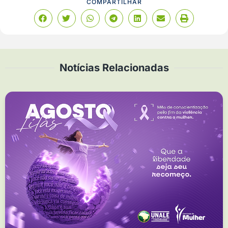
COMPARTILHAR
Notícias Relacionadas