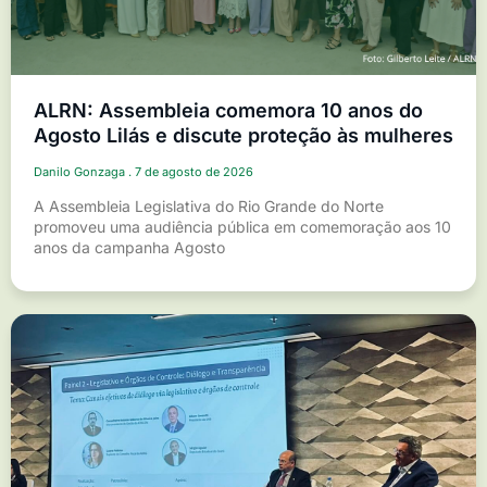
ALRN: Assembleia comemora 10 anos do
Agosto Lilás e discute proteção às mulheres
Danilo Gonzaga
7 de agosto de 2026
A Assembleia Legislativa do Rio Grande do Norte
promoveu uma audiência pública em comemoração aos 10
anos da campanha Agosto