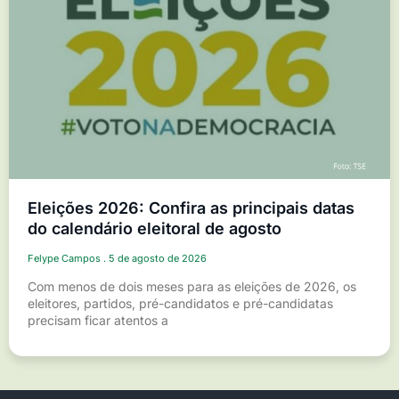
Eleições 2026: Confira as principais datas
do calendário eleitoral de agosto
Felype Campos
5 de agosto de 2026
Com menos de dois meses para as eleições de 2026, os
eleitores, partidos, pré-candidatos e pré-candidatas
precisam ficar atentos a