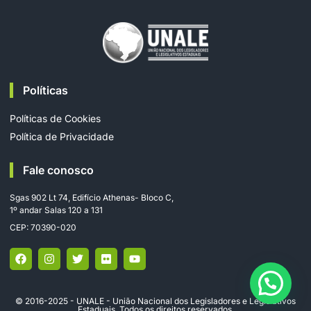
Políticas
Políticas de Cookies
Política de Privacidade
Fale conosco
Sgas 902 Lt 74, Edifício Athenas- Bloco C,
1º andar Salas 120 a 131
CEP: 70390-020
© 2016-2025 - UNALE - União Nacional dos Legisladores e Legislativos
Estaduais. Todos os direitos reservados.