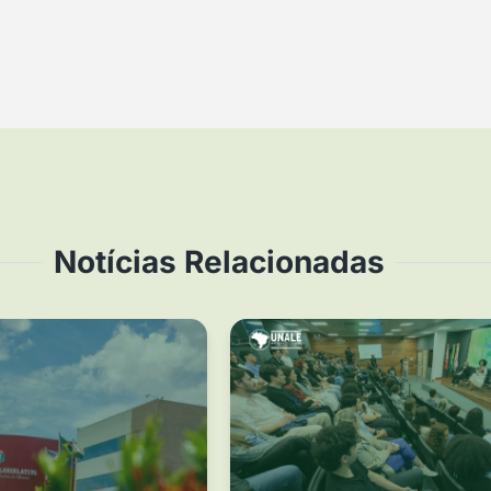
Notícias Relacionadas