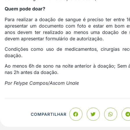
Quem pode doar?
Para realizar a doação de sangue é preciso ter entre 
apresentar um documento com foto e estar em bom e
anos devem ter realizado ao menos uma doação de 
devem apresentar formulário de autorização.
Condições como uso de medicamentos, cirurgias re
doação.
Ao menos 6h de sono na noite anterior à doação; Sem á
nas 2h antes da doação.
Por Felype Campos/Ascom Unale
COMPARTILHAR