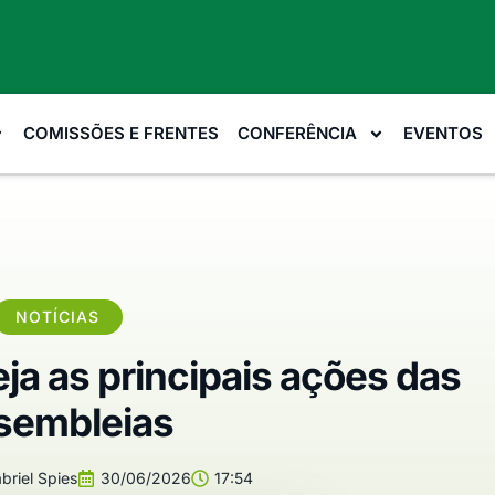
COMISSÕES E FRENTES
CONFERÊNCIA
EVENTOS
NOTÍCIAS
ja as principais ações das
sembleias
briel Spies
30/06/2026
17:54