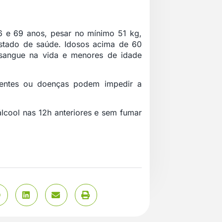
16 e 69 anos, pesar no mínimo 51 kg,
stado de saúde. Idosos acima de 60
sangue na vida e menores de idade
centes ou doenças podem impedir a
lcool nas 12h anteriores e sem fumar