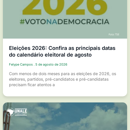
Eleições 2026: Confira as principais datas
do calendário eleitoral de agosto
Felype Campos
5 de agosto de 2026
Com menos de dois meses para as eleições de 2026, os
eleitores, partidos, pré-candidatos e pré-candidatas
precisam ficar atentos a