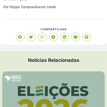
Por Felype Campos/Ascom Unale
COMPARTILHAR
Notícias Relacionadas