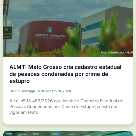
ALMT: Mato Grosso cria cadastro estadual
de pessoas condenadas por crime de
estupro
Danilo Gonzaga
4 de agosto de 2026
A Lei nº 13.463/2026 que institui o Cadastro Estadual de
Pessoas Condenadas por Crime de Estupro já está em
vigor em Mato