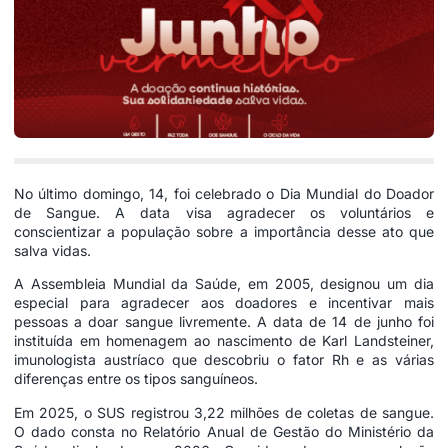
No último domingo, 14, foi celebrado o Dia Mundial do Doador
de Sangue. A data visa agradecer os voluntários e
conscientizar a população sobre a importância desse ato que
salva vidas.
A Assembleia Mundial da Saúde, em 2005, designou um dia
especial para agradecer aos doadores e incentivar mais
pessoas a doar sangue livremente. A data de 14 de junho foi
instituída em homenagem ao nascimento de Karl Landsteiner,
imunologista austríaco que descobriu o fator Rh e as várias
diferenças entre os tipos sanguíneos.
Em 2025, o SUS registrou 3,22 milhões de coletas de sangue.
O dado consta no Relatório Anual de Gestão do Ministério da