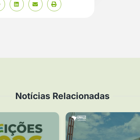
Notícias Relacionadas