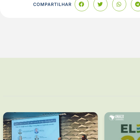
COMPARTILHAR