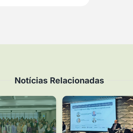
Notícias Relacionadas