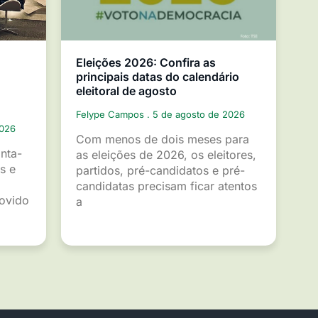
Eleições 2026: Confira as
principais datas do calendário
eleitoral de agosto
Felype Campos
5 de agosto de 2026
2026
Com menos de dois meses para
inta-
as eleições de 2026, os eleitores,
s e
partidos, pré-candidatos e pré-
candidatas precisam ficar atentos
movido
a