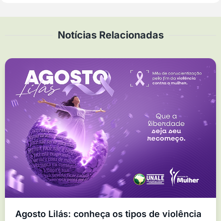
Notícias Relacionadas
Agosto Lilás: conheça os tipos de violência