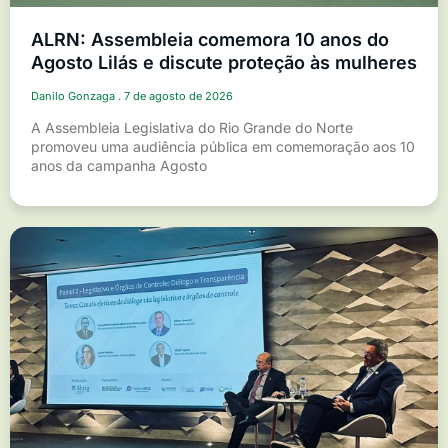
ALRN: Assembleia comemora 10 anos do
Agosto Lilás e discute proteção às mulheres
Danilo Gonzaga
7 de agosto de 2026
A Assembleia Legislativa do Rio Grande do Norte
promoveu uma audiência pública em comemoração aos 10
anos da campanha Agosto