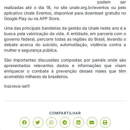
podem ser
realizadas até o dia 18, no site
unale.org.br/eventos
ou pelo
aplicativo Unale Eventos, disponível para download gratuito no
Google Play ou na APP Store.
Uma das principais bandeiras da gestão da Unale neste ano é a
busca pela valorização da vida. A entidade, em parceria com o
governo federal, percorre todas as regiões do Brasil, levando o
debate acerca do suicídio, automutilação, violência contra a
mulher e segurança pública.
São importantes discussões compostas por painéis onde são
apresentados relevantes dados e informações que visam
enriquecer o combate à prevenção desses males que têm
acometido milhares de brasileiros.
Inscreva-se!!!
COMPARTILHAR