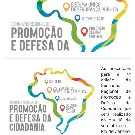
As inscrições
para a 4ª
edição do
Seminário
Regional de
Promoção e
Defesa da
Cidadania, que
será realizado
no dia 18 de
setembro,no
Rio de Janeiro,