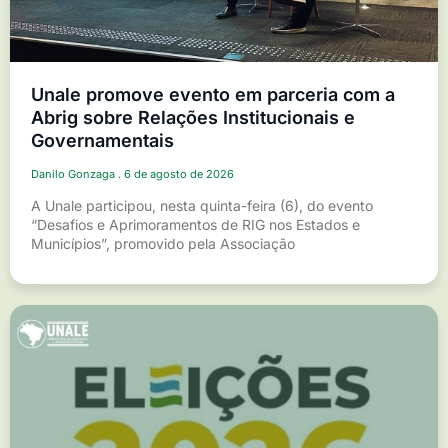
Unale promove evento em parceria com a
Abrig sobre Relações Institucionais e
Governamentais
Danilo Gonzaga
6 de agosto de 2026
A Unale participou, nesta quinta-feira (6), do evento
“Desafios e Aprimoramentos de RIG nos Estados e
Municípios”, promovido pela Associação