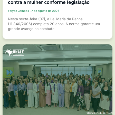
contra a mulher conforme legislação
Felype Campos
7 de agosto de 2026
Nesta sexta-feira (07), a Lei Maria da Penha
(11.340/2006) completa 20 anos. A norma garante um
grande avanço no combate