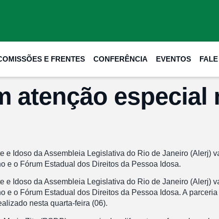
COMISSÕES E FRENTES
CONFERÊNCIA
EVENTOS
FAL
 atenção especial 
 Idoso da Assembleia Legislativa do Rio de Janeiro (Alerj) vai
ho e o Fórum Estadual dos Direitos da Pessoa Idosa.
 Idoso da Assembleia Legislativa do Rio de Janeiro (Alerj) vai
o e o Fórum Estadual dos Direitos da Pessoa Idosa. A parceria 
alizado nesta quarta-feira (06).