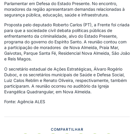
Parlamentar em Defesa do Estado Presente. No encontro,
moradores da região apresentaram demandas relacionadas à
segurança pública, educação, saúde e infraestrutura.
Proposta pelo deputado Roberto Carlos (PT), a Frente foi criada
para que a sociedade civil debata políticas públicas de
enfrentamento da criminalidade, alvo do Estado Presente,
programa do governo do Espírito Santo. A reunião contou com
a participação de moradores de Nova Almeida, Praia Mar,
Gaivotas, Parque Santa Fé, Residencial Nova Almeida, São João
e Reis Magos.
O secretário estadual de Ações Estratégicas, Álvaro Rogério
Duboc, e os secretários municipais de Saúde e Defesa Social,
Luiz Calos Reblim e Renato Oliveira, respectivamente, também
participaram. A reunião ocorreu no auditório da Igreja
Evangélica Quadrangular, em Nova Almeida.
Fonte: Agência ALES
COMPARTILHAR