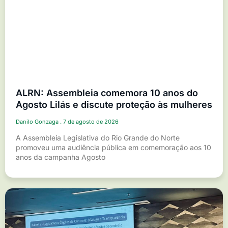
ALRN: Assembleia comemora 10 anos do
Agosto Lilás e discute proteção às mulheres
Danilo Gonzaga
7 de agosto de 2026
A Assembleia Legislativa do Rio Grande do Norte
promoveu uma audiência pública em comemoração aos 10
anos da campanha Agosto