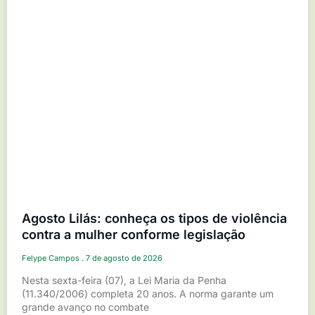
Agosto Lilás: conheça os tipos de violência
contra a mulher conforme legislação
Felype Campos
7 de agosto de 2026
Nesta sexta-feira (07), a Lei Maria da Penha
(11.340/2006) completa 20 anos. A norma garante um
grande avanço no combate