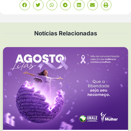
Notícias Relacionadas