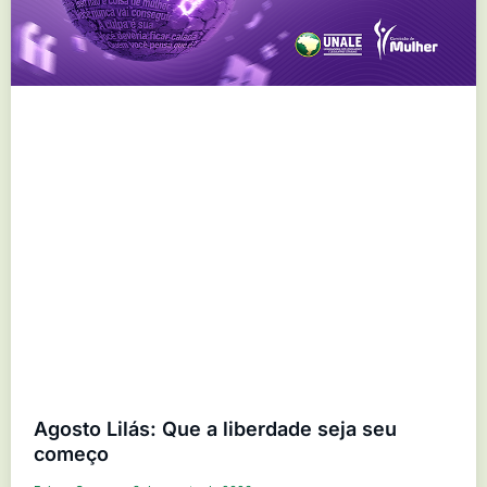
Agosto Lilás: Que a liberdade seja seu
começo