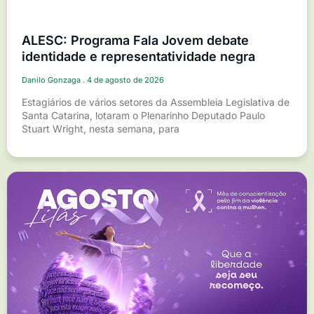
ALESC: Programa Fala Jovem debate
identidade e representatividade negra
Danilo Gonzaga
4 de agosto de 2026
Estagiários de vários setores da Assembleia Legislativa de
Santa Catarina, lotaram o Plenarinho Deputado Paulo
Stuart Wright, nesta semana, para