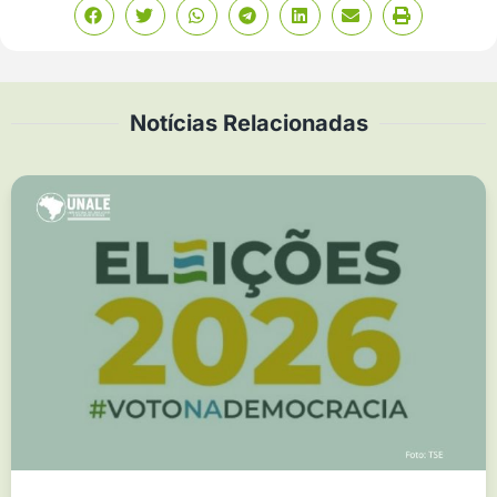
Notícias Relacionadas