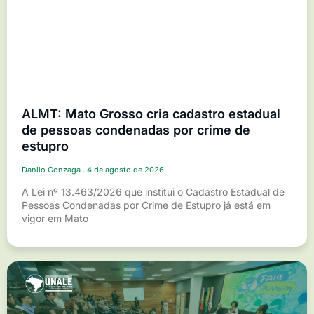
ALMT: Mato Grosso cria cadastro estadual
de pessoas condenadas por crime de
estupro
Danilo Gonzaga
4 de agosto de 2026
A Lei nº 13.463/2026 que institui o Cadastro Estadual de
Pessoas Condenadas por Crime de Estupro já está em
vigor em Mato