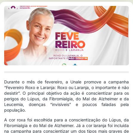
Durante o mês de fevereiro, a Unale promove a campanha
“Fevereiro Roxo e Laranja: Roxo ou Laranja, o importante é não
desistir”. O principal objetivo da ação é conscientizar para os
perigos do Lúpus, da Fibromialgia, do Mal de Alzheimer e da
Leucemia, doenças “invisíveis” e poucos faladas pela
população.
A cor roxa foi escolhida para a conscientização do Lúpus, da
Fibromialgia e do Mal de Alzheimer. Já a cor laranja foi incluída
na campanha para conscientizar um dos tipos mais graves de