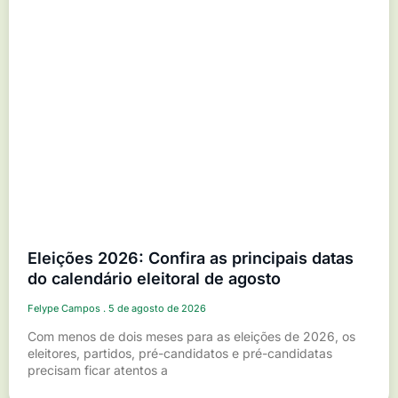
Eleições 2026: Confira as principais datas
do calendário eleitoral de agosto
Felype Campos
5 de agosto de 2026
Com menos de dois meses para as eleições de 2026, os
eleitores, partidos, pré-candidatos e pré-candidatas
precisam ficar atentos a