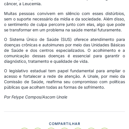
câncer, a Leucemia.
Muitas pessoas convivem em silêncio com esses distúrbios,
sem o suporte necessário da mídia e da sociedade. Além disso,
o sentimento de culpa percorre junto com elas, algo que pode
se transformar em um problema na saúde mental futuramente.
O Sistema Único de Saúde (SUS) oferece atendimento para
doenças crônicas e autoimunes por meio das Unidades Básicas
de Saúde e dos centros especializados. O acolhimento e a
comunicação dessas doenças é essencial para garantir o
diagnóstico, tratamento e qualidade de vida.
O legislativo estadual tem papel fundamental para ampliar o
acesso e fortalecer a rede de atenção. A Unale, por meio da
Comissão de Saúde, reafirma seu compromisso com políticas
públicas que acolham todas as formas de sofrimento.
Por Felype Campos/Ascom Unale
COMPARTILHAR