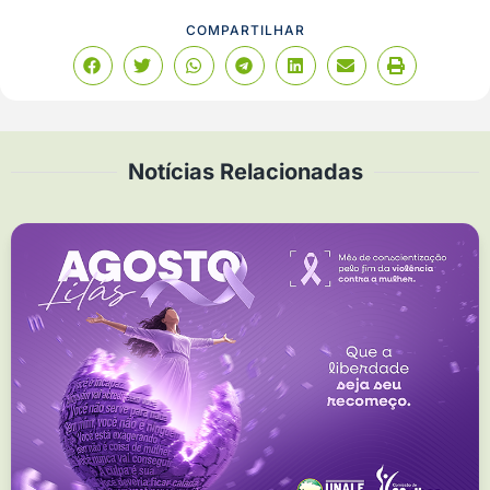
COMPARTILHAR
Notícias Relacionadas