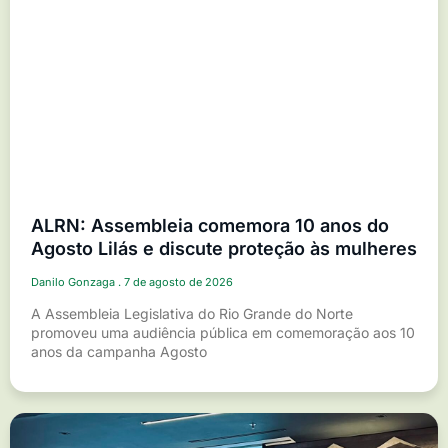
ALRN: Assembleia comemora 10 anos do
Agosto Lilás e discute proteção às mulheres
Danilo Gonzaga
7 de agosto de 2026
A Assembleia Legislativa do Rio Grande do Norte
promoveu uma audiência pública em comemoração aos 10
anos da campanha Agosto