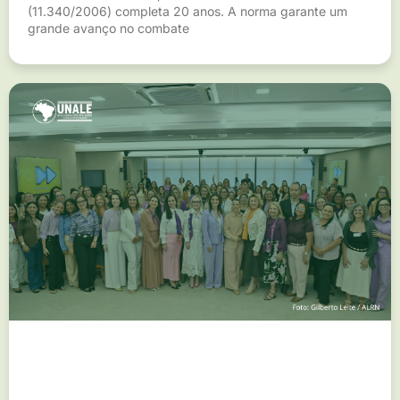
(11.340/2006) completa 20 anos. A norma garante um
grande avanço no combate