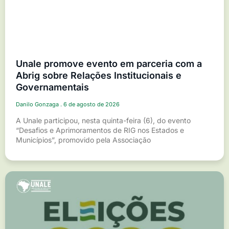
Unale promove evento em parceria com a
Abrig sobre Relações Institucionais e
Governamentais
Danilo Gonzaga
6 de agosto de 2026
A Unale participou, nesta quinta-feira (6), do evento
“Desafios e Aprimoramentos de RIG nos Estados e
Municípios”, promovido pela Associação