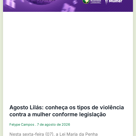
Agosto Lilás: conheça os tipos de violência
contra a mulher conforme legislação
Felype Campos
7 de agosto de 2026
Nesta sexta-feira (07), a Lei Maria da Penha