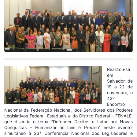
Realizou-se
em
Salvador, de
19 a 22 de
novembro, o
43º
Encontro
Nacional da Federação Nacional, dos Servidores dos Poderes
Legislativos Federal, Estaduais e do Distrito Federal – FENALE,
que discutiu o tema “Defender Direitos e Lutar por Novas
Conquistas – Humanizar as Leis é Preciso” neste evento,
simultâneo à 23ª Conferência Nacional dos Legisladores e