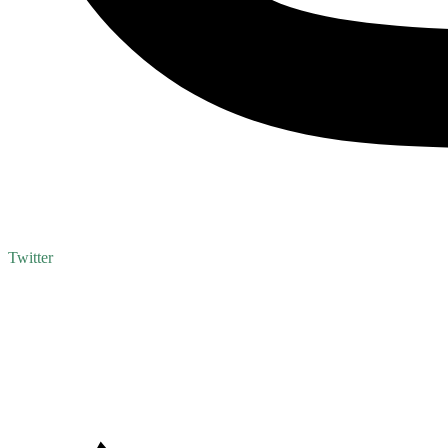
Twitter