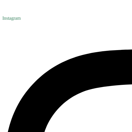
Instagram