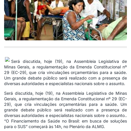
Será discutida, hoje (19), na Assembleia Legislativa de
Minas Gerais, a regulamentação da Emenda Constitucional nº
29 (EC-29), que cria vinculações orçamentárias para a saúde.
Um grande debate público será realizado com a presença de
diversas autoridades e especialistas nacionais sobre o assunto.
Será discutida, hoje (19), na Assembleia Legislativa de Minas
Gerais, a regulamentação da Emenda Constitucional nº 29 (EC-
29), que cria vinculações orçamentárias para a saúde. Um
grande debate público será realizado com a presença de
diversas autoridades e especialistas nacionais sobre o assunto..
“O Financiamento da Saúde no Brasil: em busca de soluções
para o SUS” começará às 14h, no Plenário da ALMG.