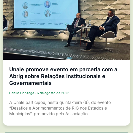
Unale promove evento em parceria com a
Abrig sobre Relações Institucionais e
Governamentais
Danilo Gonzaga
6 de agosto de 2026
A Unale participou, nesta quinta-feira (6), do evento
“Desafios e Aprimoramentos de RIG nos Estados e
Municípios”, promovido pela Associação