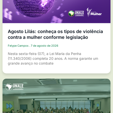
Agosto Lilás: conheça os tipos de violência
contra a mulher conforme legislação
Felype Campos
7 de agosto de 2026
Nesta sexta-feira (07), a Lei Maria da Penha
(11.340/2006) completa 20 anos. A norma garante um
grande avanço no combate