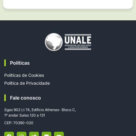
Políticas
Políticas de Cookies
Política de Privacidade
Fale conosco
Sgas 902 Lt 74, Edifício Athenas- Bloco C,
1º andar Salas 120 a 131
CEP: 70390-020