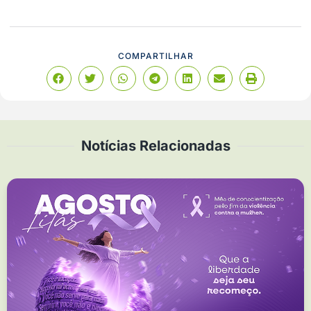
COMPARTILHAR
Notícias Relacionadas