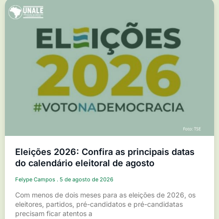
Eleições 2026: Confira as principais datas
do calendário eleitoral de agosto
Felype Campos
5 de agosto de 2026
Com menos de dois meses para as eleições de 2026, os
eleitores, partidos, pré-candidatos e pré-candidatas
precisam ficar atentos a