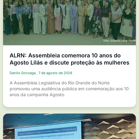
ALRN: Assembleia comemora 10 anos do
Agosto Lilás e discute proteção às mulheres
Danilo Gonzaga
7 de agosto de 2026
A Assembleia Legislativa do Rio Grande do Norte
promoveu uma audiência pública em comemoração aos 10
anos da campanha Agosto