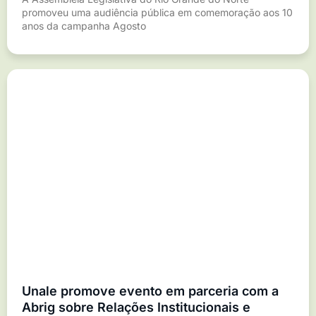
promoveu uma audiência pública em comemoração aos 10
anos da campanha Agosto
Unale promove evento em parceria com a
Abrig sobre Relações Institucionais e