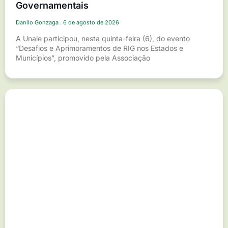
Governamentais
Danilo Gonzaga
6 de agosto de 2026
A Unale participou, nesta quinta-feira (6), do evento
“Desafios e Aprimoramentos de RIG nos Estados e
Municípios”, promovido pela Associação