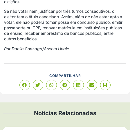
eleição).
Se não votar nem justificar por três turnos consecutivos, o
eleitor tem o título cancelado. Assim, além de não estar apto a
votar, ele não poderá tomar posse em concurso público, emitir
passaporte ou CPF, renovar matrícula em instituições públicas
de ensino, receber empréstimo de bancos públicos, entre
outros benefícios.
Por Danilo Gonzaga/Ascom Unale
COMPARTILHAR
Notícias Relacionadas