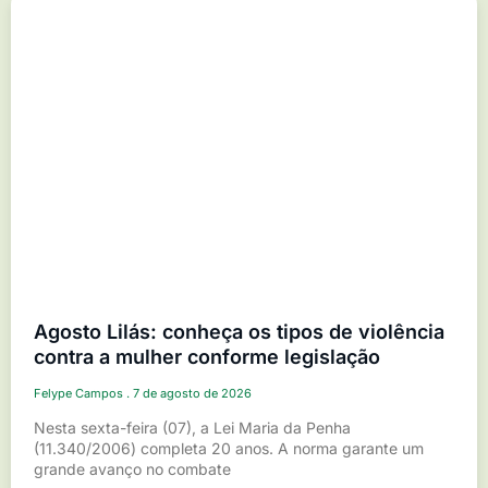
Agosto Lilás: conheça os tipos de violência
contra a mulher conforme legislação
Felype Campos
7 de agosto de 2026
Nesta sexta-feira (07), a Lei Maria da Penha
(11.340/2006) completa 20 anos. A norma garante um
grande avanço no combate