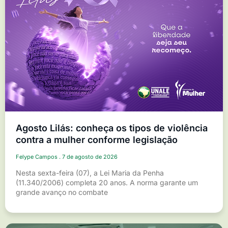
Agosto Lilás: conheça os tipos de violência
contra a mulher conforme legislação
Felype Campos
7 de agosto de 2026
Nesta sexta-feira (07), a Lei Maria da Penha
(11.340/2006) completa 20 anos. A norma garante um
grande avanço no combate