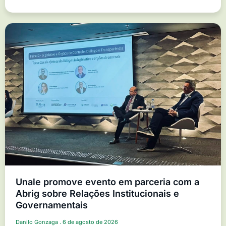
Unale promove evento em parceria com a
Abrig sobre Relações Institucionais e
Governamentais
Danilo Gonzaga
6 de agosto de 2026