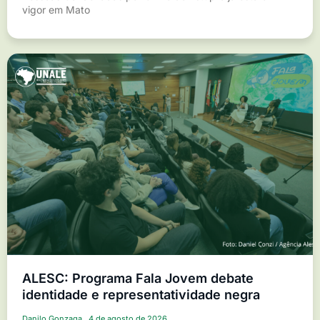
vigor em Mato
ALESC: Programa Fala Jovem debate
identidade e representatividade negra
Danilo Gonzaga
4 de agosto de 2026