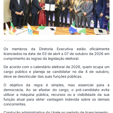
Os membros da Diretoria Executiva estão oficialmente
licenciados na data de 03 de abril a 07 de outubro de 2026 em
cumprimento às regras da legislação eleitoral.
De acordo com o calendário eleitoral de 2026, quem ocupa um
cargo público e planeja se candidatar no dia 4 de outubro,
deve se desvincular das suas funções públicas.
O objetivo da regra é simples, mas essencial para a
democracia. Ao se afastar do cargo, o pré-candidato evita
utilizar a máquina pública, recursos ou a visibilidade da sua
função atual para obter vantagem indevida sobre os demais
concorrentes.
Condução administrativa da Unale no período de licenciamento