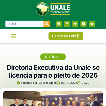
Banco de Leis
NOTÍCIAS
Diretoria Executiva da Unale se
licencia para o pleito de 2026
Postado por:
Gabriel Spies
03/04/2026
08:20