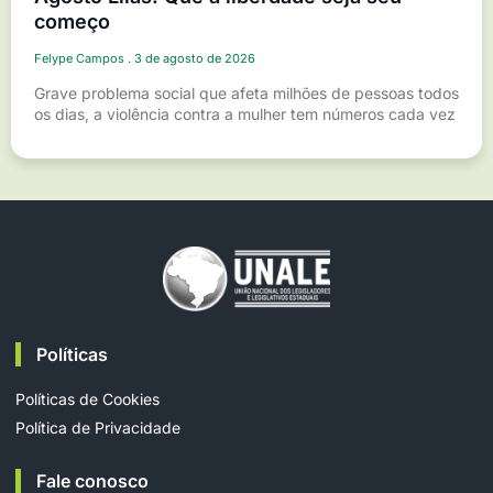
começo
Felype Campos
3 de agosto de 2026
Grave problema social que afeta milhões de pessoas todos
os dias, a violência contra a mulher tem números cada vez
Políticas
Políticas de Cookies
Política de Privacidade
Fale conosco