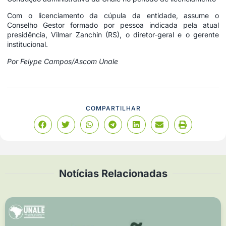
Com o licenciamento da cúpula da entidade, assume o
Conselho Gestor formado por pessoa indicada pela atual
presidência, Vilmar Zanchin (RS), o diretor-geral e o gerente
institucional.
Por Felype Campos/Ascom Unale
COMPARTILHAR
Notícias Relacionadas