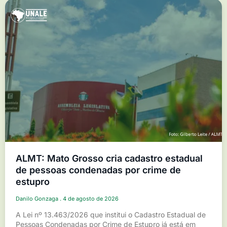
ALMT: Mato Grosso cria cadastro estadual
de pessoas condenadas por crime de
estupro
Danilo Gonzaga
4 de agosto de 2026
A Lei nº 13.463/2026 que institui o Cadastro Estadual de
Pessoas Condenadas por Crime de Estupro já está em