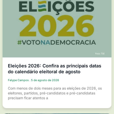
Eleições 2026: Confira as principais datas
do calendário eleitoral de agosto
Felype Campos
5 de agosto de 2026
Com menos de dois meses para as eleições de 2026, os
eleitores, partidos, pré-candidatos e pré-candidatas
precisam ficar atentos a