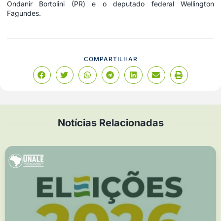
Ondanir Bortolini (PR) e o deputado federal Wellington
Fagundes.
COMPARTILHAR
Notícias Relacionadas