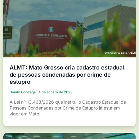
ALMT: Mato Grosso cria cadastro estadual
de pessoas condenadas por crime de
estupro
Danilo Gonzaga
4 de agosto de 2026
A Lei nº 13.463/2026 que institui o Cadastro Estadual de
Pessoas Condenadas por Crime de Estupro já está em
vigor em Mato