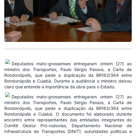
Deputados mato-grossenses entregaram ontem (27) ao
ministro dos Transportes, Paulo Sérgio Passos, a Carta de
Rondonópolis, que pede a duplicação da BR163/364 entre
Rondonópolis e Cuiabá. Durante a audiência o ministro deixou
claro que entende a importância da obra para o Estado.
Deputados mato-grossenses entregaram ontem (27) ao
ministro dos Transportes, Paulo Sérgio Passos, a Carta de
Rondonópolis, que pede a duplicação da BR163/364 entre
Rondonópolis e Cuiabá. O documento foi elaborado durante
encontro entre representantes das entidades integrantes do
Comitê Gestor Pró-rodovias, Departamento Nacional de
Infraestrutura de Transportes (DNIT), autoridades políticas e