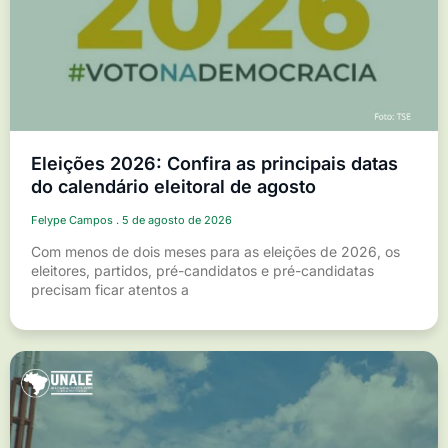
Eleições 2026: Confira as principais datas
do calendário eleitoral de agosto
Felype Campos
5 de agosto de 2026
Com menos de dois meses para as eleições de 2026, os
eleitores, partidos, pré-candidatos e pré-candidatas
precisam ficar atentos a