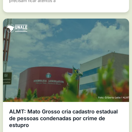
precisam ficar atentos a
ALMT: Mato Grosso cria cadastro estadual
de pessoas condenadas por crime de
estupro