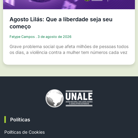
Agosto Lilás: Que a liberdade seja seu
começo
Felype Campos
3 de agosto de 2026
Grave problema social que afeta milhões de pessoas todos
os dias, a violência contra a mulher tem números cada vez
Políticas
Políticas de Cookies