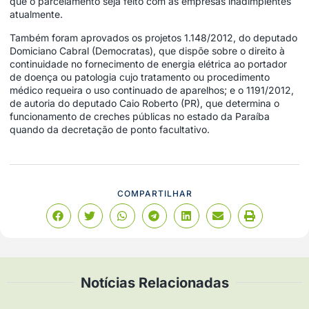
que o parcelamento seja feito com as empresas inadimplentes
atualmente.
Também foram aprovados os projetos 1.148/2012, do deputado
Domiciano Cabral (Democratas), que dispõe sobre o direito à
continuidade no fornecimento de energia elétrica ao portador
de doença ou patologia cujo tratamento ou procedimento
médico requeira o uso continuado de aparelhos; e o 1191/2012,
de autoria do deputado Caio Roberto (PR), que determina o
funcionamento de creches públicas no estado da Paraíba
quando da decretação de ponto facultativo.
COMPARTILHAR
Notícias Relacionadas