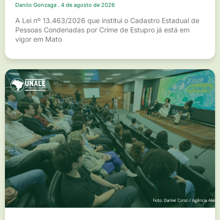
Danilo Gonzaga
4 de agosto de 2026
A Lei nº 13.463/2026 que institui o Cadastro Estadual de
Pessoas Condenadas por Crime de Estupro já está em
vigor em Mato