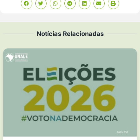
Notícias Relacionadas