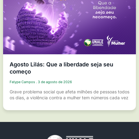
Agosto Lilás: Que a liberdade seja seu
começo
Felype Campos
3 de agosto de 2026
Grave problema social que afeta milhões de pessoas todos
os dias, a violência contra a mulher tem números cada vez