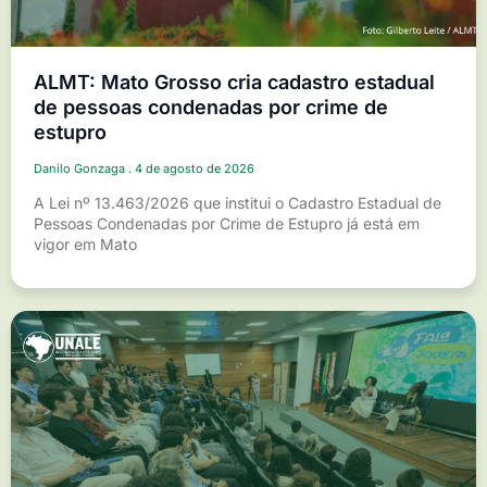
ALMT: Mato Grosso cria cadastro estadual
de pessoas condenadas por crime de
estupro
Danilo Gonzaga
4 de agosto de 2026
A Lei nº 13.463/2026 que institui o Cadastro Estadual de
Pessoas Condenadas por Crime de Estupro já está em
vigor em Mato