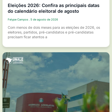
Eleições 2026: Confira as principais datas
do calendário eleitoral de agosto
Felype Campos
5 de agosto de 2026
Com menos de dois meses para as eleições de 2026, os
eleitores, partidos, pré-candidatos e pré-candidatas
precisam ficar atentos a