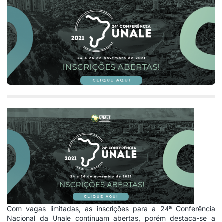
Com vagas limitadas, as inscrições para a 24ª Conferência
Nacional da Unale continuam abertas, porém destaca-se a