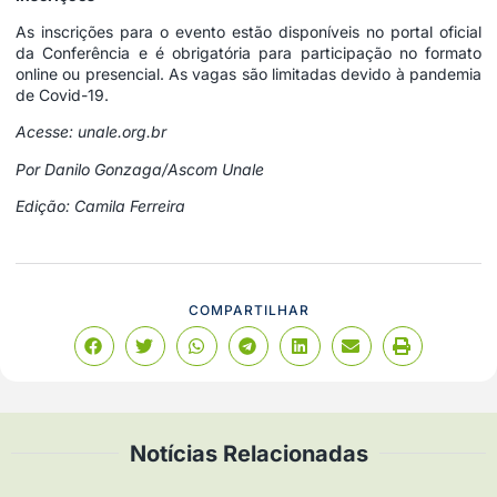
As inscrições para o evento estão disponíveis no portal oficial
da Conferência e é obrigatória para participação no formato
online ou presencial. As vagas são limitadas devido à pandemia
de Covid-19.
Acesse:
unale.org.br
Por Danilo Gonzaga/Ascom Unale
Edição: Camila Ferreira
COMPARTILHAR
Notícias Relacionadas