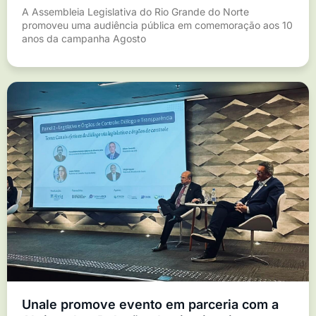
A Assembleia Legislativa do Rio Grande do Norte
promoveu uma audiência pública em comemoração aos 10
anos da campanha Agosto
Unale promove evento em parceria com a