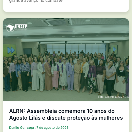
grande avanço no combate
ALRN: Assembleia comemora 10 anos do
Agosto Lilás e discute proteção às mulheres
Danilo Gonzaga
7 de agosto de 2026