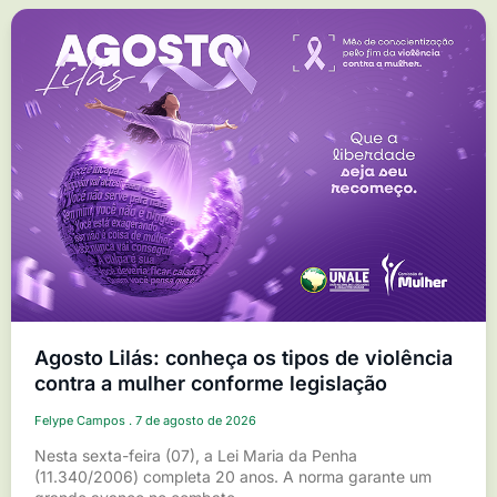
Agosto Lilás: conheça os tipos de violência
contra a mulher conforme legislação
Felype Campos
7 de agosto de 2026
Nesta sexta-feira (07), a Lei Maria da Penha
(11.340/2006) completa 20 anos. A norma garante um