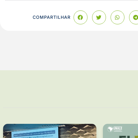
COMPARTILHAR