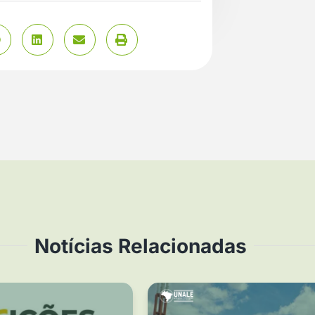
Notícias Relacionadas