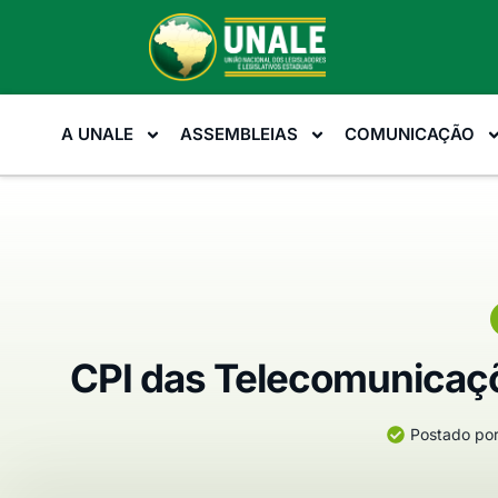
A UNALE
ASSEMBLEIAS
COMUNICAÇÃO
CPI das Telecomunicaç
Postado por