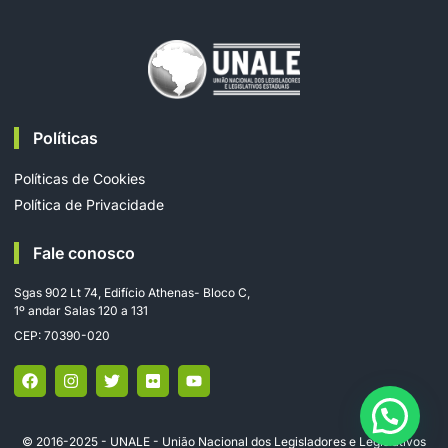
Políticas
Políticas de Cookies
Política de Privacidade
Fale conosco
Sgas 902 Lt 74, Edifício Athenas- Bloco C,
1º andar Salas 120 a 131
CEP: 70390-020
© 2016-2025 - UNALE - União Nacional dos Legisladores e Legislativos