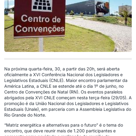
Na próxima quarta-feira, 30, a partir das 20h, será aberta
oficialmente a XVI Conferência Nacional dos Legisladores e
Legislativos Estaduais (CNLE). Maior encontro parlamentar da
América Latina, a CNLE se estende até o dia 1º de junho, no
Centro de Convenções de Natal (RN). Os eventos paralelos
abrigados pela XVI CNLE começam nesta terça-feira (29/05). A
promoção é da União Nacional dos Legisladores e Legislativos
Estaduais (Unale), em parceria com a Assembleia Legislativa do
Rio Grande do Norte.
“Matriz energética e alternativas para o futuro” é o tema do
encontro, que deve reunir mais de 1.200 participantes e