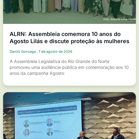
ALRN: Assembleia comemora 10 anos do
Agosto Lilás e discute proteção às mulheres
Danilo Gonzaga
7 de agosto de 2026
A Assembleia Legislativa do Rio Grande do Norte
promoveu uma audiência pública em comemoração aos 10
anos da campanha Agosto