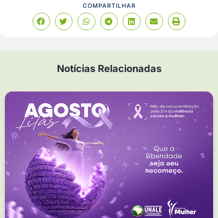
COMPARTILHAR
Notícias Relacionadas