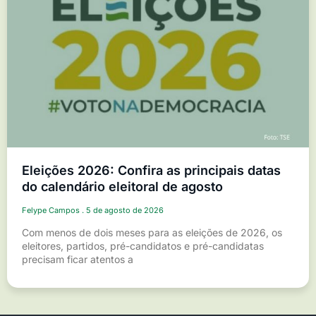
Eleições 2026: Confira as principais datas
do calendário eleitoral de agosto
Felype Campos
5 de agosto de 2026
Com menos de dois meses para as eleições de 2026, os
eleitores, partidos, pré-candidatos e pré-candidatas
precisam ficar atentos a