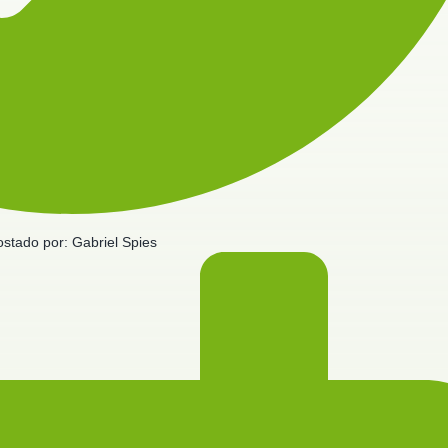
ostado por:
Gabriel Spies