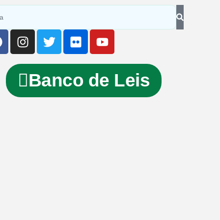
Banco de Leis