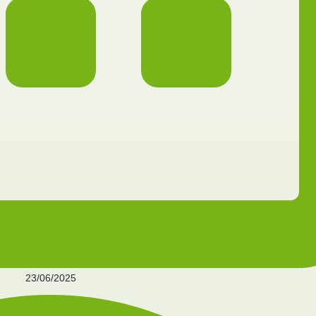
23/06/2025