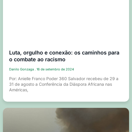
Luta, orgulho e conexão: os caminhos para
o combate ao racismo
Danilo Gonzaga
16 de setembro de 2024
Por: Anielle Franco Poder 360 Salvador recebeu de 29 a
31 de agosto a Conferência da Diáspora Africana nas
Américas,