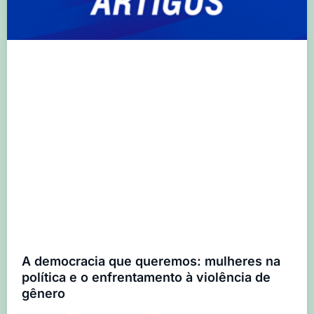
A democracia que queremos: mulheres na
política e o enfrentamento à violência de
gênero