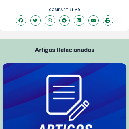
COMPARTILHAR
Artigos Relacionados