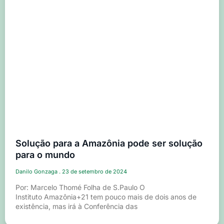
Solução para a Amazônia pode ser solução
para o mundo
Danilo Gonzaga
23 de setembro de 2024
Por: Marcelo Thomé Folha de S.Paulo O
Instituto Amazônia+21 tem pouco mais de dois anos de
existência, mas irá à Conferência das