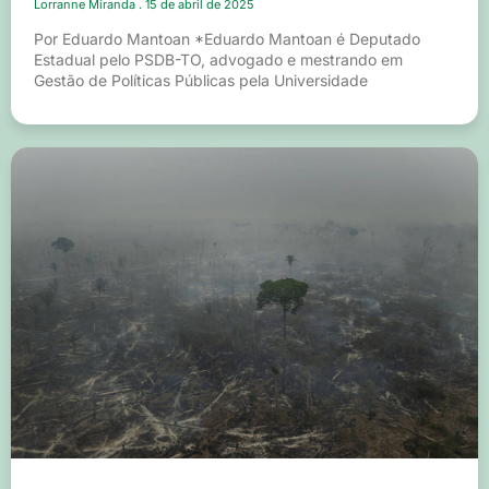
Lorranne Miranda
15 de abril de 2025
Por Eduardo Mantoan *Eduardo Mantoan é Deputado
Estadual pelo PSDB-TO, advogado e mestrando em
Gestão de Políticas Públicas pela Universidade