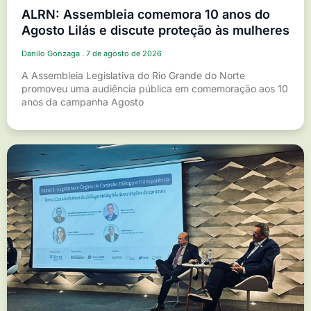
ALRN: Assembleia comemora 10 anos do
Agosto Lilás e discute proteção às mulheres
Danilo Gonzaga
7 de agosto de 2026
A Assembleia Legislativa do Rio Grande do Norte
promoveu uma audiência pública em comemoração aos 10
anos da campanha Agosto