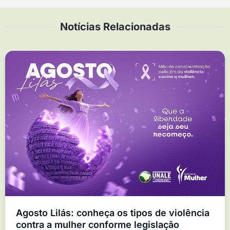
Notícias Relacionadas
Agosto Lilás: conheça os tipos de violência
contra a mulher conforme legislação