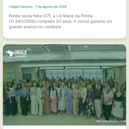
Felype Campos
7 de agosto de 2026
Nesta sexta-feira (07), a Lei Maria da Penha
(11.340/2006) completa 20 anos. A norma garante um
grande avanço no combate