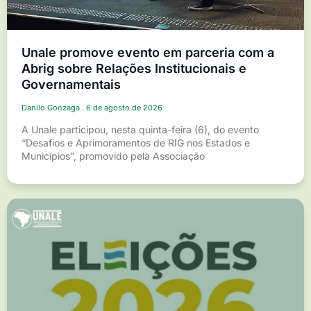
Unale promove evento em parceria com a
Abrig sobre Relações Institucionais e
Governamentais
Danilo Gonzaga
6 de agosto de 2026
A Unale participou, nesta quinta-feira (6), do evento
“Desafios e Aprimoramentos de RIG nos Estados e
Municípios”, promovido pela Associação