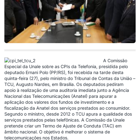
A Comissão
Especial da Unale sobre as CPIs da Telefonia, presidida pelo
deputado Ernani Polo (PP/RS), foi recebida na tarde desta
quinta-feira (27), pelo ministro do Tribunal de Contas da União –
TCU, Augusto Nardes, em Brasília. Os deputados pediram
apoio à realização de uma auditoria imediata junto a Agência
Nacional das Telecomunicações (Anatel) para apurar a
aplicação dos valores dos fundos de investimento e a
fiscalização da Anatel dos serviços prestados ao consumidor.
Segundo o ministro, desde 2012 o TCU apura a qualidade dos
serviços prestados pelas telefônicas. A Comissão da Unale
pretende criar um Termo de Ajuste de Conduta (TAC) em
âmbito nacional. O objetivo é melhorar o sistema de
telecomunicações nos Estados.