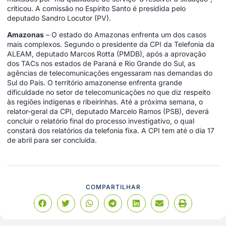
criticou. A comissão no Espírito Santo é presidida pelo
deputado Sandro Locutor (PV).
Amazonas
– O estado do Amazonas enfrenta um dos casos
mais complexos. Segundo o presidente da CPI da Telefonia da
ALEAM, deputado Marcos Rotta (PMDB), após a aprovação
dos TACs nos estados de Paraná e Rio Grande do Sul, as
agências de telecomunicações engessaram nas demandas do
Sul do País. O território amazonense enfrenta grande
dificuldade no setor de telecomunicações no que diz respeito
às regiões indígenas e ribeirinhas. Até a próxima semana, o
relator-geral da CPI, deputado Marcelo Ramos (PSB), deverá
concluir o relatório final do processo investigativo, o qual
constará dos relatórios da telefonia fixa. A CPI tem até o dia 17
de abril para ser concluída.
COMPARTILHAR