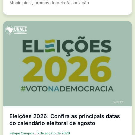
Municípios”, promovido pela Associação
Eleições 2026: Confira as principais datas
do calendário eleitoral de agosto
Felype Campos
5 de agosto de 2026