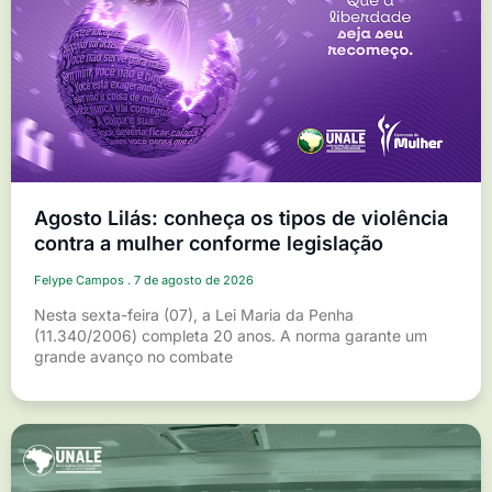
Agosto Lilás: conheça os tipos de violência
contra a mulher conforme legislação
Felype Campos
7 de agosto de 2026
Nesta sexta-feira (07), a Lei Maria da Penha
(11.340/2006) completa 20 anos. A norma garante um
grande avanço no combate