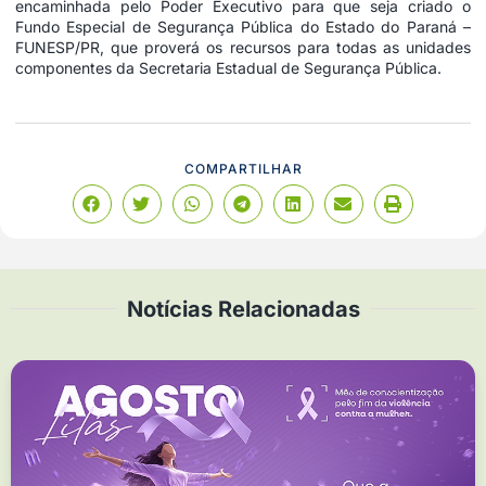
encaminhada pelo Poder Executivo para que seja criado o
Fundo Especial de Segurança Pública do Estado do Paraná –
FUNESP/PR, que proverá os recursos para todas as unidades
componentes da Secretaria Estadual de Segurança Pública.
COMPARTILHAR
Notícias Relacionadas