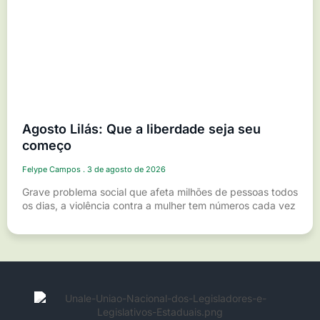
Agosto Lilás: Que a liberdade seja seu
começo
Felype Campos
3 de agosto de 2026
Grave problema social que afeta milhões de pessoas todos
os dias, a violência contra a mulher tem números cada vez