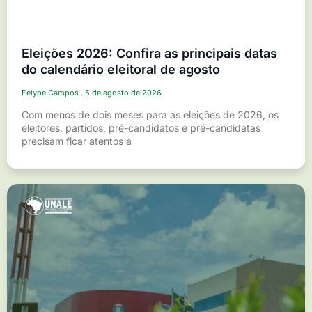
Eleições 2026: Confira as principais datas
do calendário eleitoral de agosto
Felype Campos
5 de agosto de 2026
Com menos de dois meses para as eleições de 2026, os
eleitores, partidos, pré-candidatos e pré-candidatas
precisam ficar atentos a