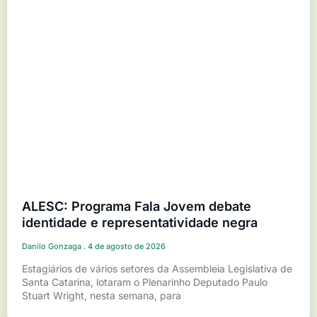
ALESC: Programa Fala Jovem debate
identidade e representatividade negra
Danilo Gonzaga
4 de agosto de 2026
Estagiários de vários setores da Assembleia Legislativa de
Santa Catarina, lotaram o Plenarinho Deputado Paulo
Stuart Wright, nesta semana, para