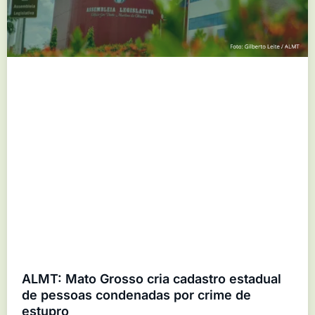
ALMT: Mato Grosso cria cadastro estadual
de pessoas condenadas por crime de
estupro