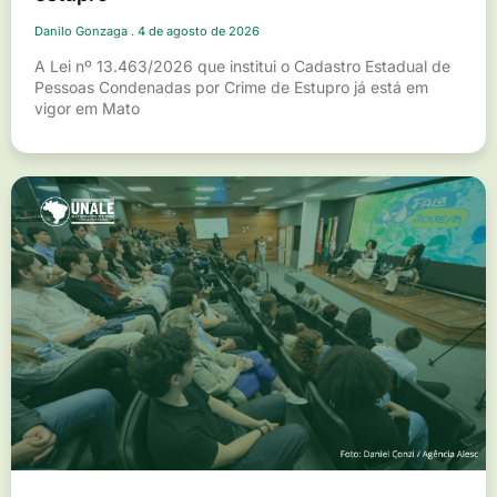
Danilo Gonzaga
4 de agosto de 2026
A Lei nº 13.463/2026 que institui o Cadastro Estadual de
Pessoas Condenadas por Crime de Estupro já está em
vigor em Mato