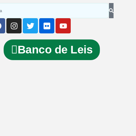
Banco de Leis