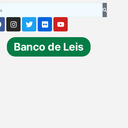
Banco de Leis