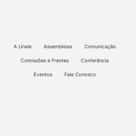
A Unale
Assembleias
Comunicação
Comissões e Frentes
Conferência
Eventos
Fale Conosco