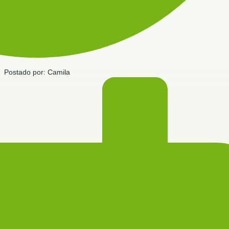
Postado por:
Camila