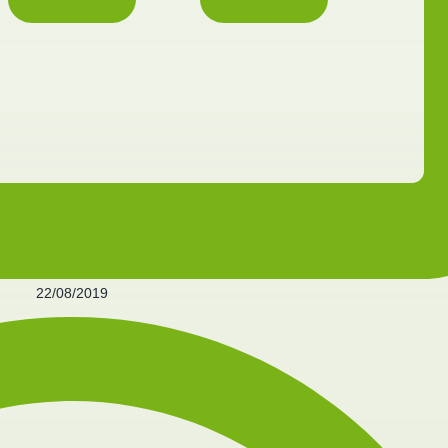
22/08/2019