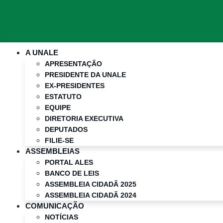
A UNALE
APRESENTAÇÃO
PRESIDENTE DA UNALE
EX-PRESIDENTES
ESTATUTO
EQUIPE
DIRETORIA EXECUTIVA
DEPUTADOS
FILIE-SE
ASSEMBLEIAS
PORTAL ALES
BANCO DE LEIS
ASSEMBLEIA CIDADÃ 2025
ASSEMBLEIA CIDADÃ 2024
COMUNICAÇÃO
NOTÍCIAS