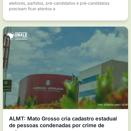
eleitores, partidos, pré-candidatos e pré-candidatas
precisam ficar atentos a
ALMT: Mato Grosso cria cadastro estadual
de pessoas condenadas por crime de