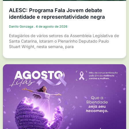
ALESC: Programa Fala Jovem debate
identidade e representatividade negra
Danilo Gonzaga
4 de agosto de 2026
Estagiários de vários setores da Assembleia Legislativa de
Santa Catarina, lotaram o Plenarinho Deputado Paulo
Stuart Wright, nesta semana, para