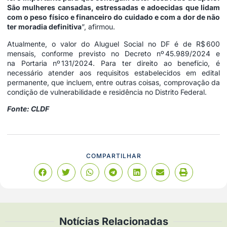
São mulheres cansadas, estressadas e adoecidas que lidam
com o peso físico e financeiro do cuidado e com a dor de não
ter moradia definitiva
”, afirmou.
Atualmente, o valor do Aluguel Social no DF é de R$ 600
mensais, conforme previsto no
Decreto nº 45.989/2024
e
na
Portaria nº 131/2024
. Para ter direito ao benefício, é
necessário atender aos requisitos estabelecidos em edital
permanente, que incluem, entre outras coisas, comprovação da
condição de vulnerabilidade e residência no Distrito Federal.
Fonte: CLDF
COMPARTILHAR
Notícias Relacionadas