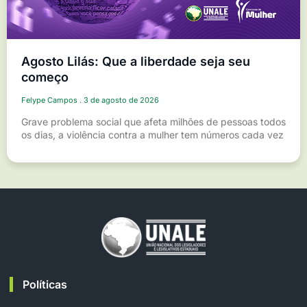
Agosto Lilás: Que a liberdade seja seu
começo
Felype Campos
3 de agosto de 2026
Grave problema social que afeta milhões de pessoas todos
os dias, a violência contra a mulher tem números cada vez
Políticas