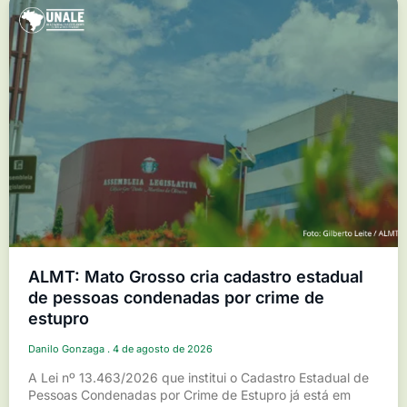
ALMT: Mato Grosso cria cadastro estadual
de pessoas condenadas por crime de
estupro
Danilo Gonzaga
4 de agosto de 2026
A Lei nº 13.463/2026 que institui o Cadastro Estadual de
Pessoas Condenadas por Crime de Estupro já está em