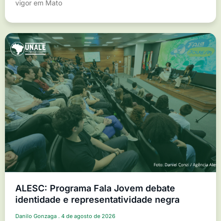
vigor em Mato
ALESC: Programa Fala Jovem debate
identidade e representatividade negra
Danilo Gonzaga
4 de agosto de 2026