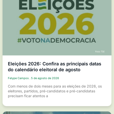
Eleições 2026: Confira as principais datas
do calendário eleitoral de agosto
Felype Campos
5 de agosto de 2026
Com menos de dois meses para as eleições de 2026, os
eleitores, partidos, pré-candidatos e pré-candidatas
precisam ficar atentos a