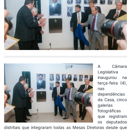
A Câmara
Legislativa
inaugurou na
terça-feira (4),
nas
dependências
da Casa, cinco
galerias
fotográficas
que registram
os deputados
distritais que integraram todas as Mesas Diretoras desde que