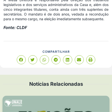
legislativos e dos serviços administrativos da Casa e, além dos
cinco integrantes titulares, conta ainda com três suplentes de
secretários. O mandato é de dois anos, vedada a recondução
para o mesmo cargo, na eleição imediatamente subsequente.
Fonte: CLDF
COMPARTILHAR
Notícias Relacionadas