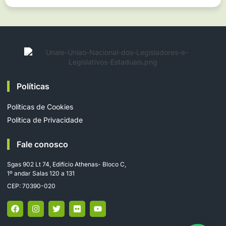
Políticas
Políticas de Cookies
Política de Privacidade
Fale conosco
Sgas 902 Lt 74, Edifício Athenas- Bloco C,
1º andar Salas 120 a 131
CEP: 70390-020