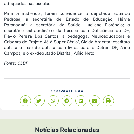
adequados nas escolas.
Para a audiência, foram convidados o deputado Eduardo
Pedrosa, a secretária de Estado de Educação, Hélvia
Paranaguá; a secretária de Saúde, Lucilene Florêncio; o
secretário extraordinário da Pessoa com Deficiência do DF,
Flávio Pereira Dos Santos; a pedagoga, Neuroeducadora e
Criadora do Projeto ‘Já é Super Gênio’, Cleide Argenta; escritora
autista e mãe de autista com livros para o Detran DF, Aline
Campos; e o ex-deputado Distrital, Alírio Neto.
Fonte: CLDF
COMPARTILHAR
Notícias Relacionadas