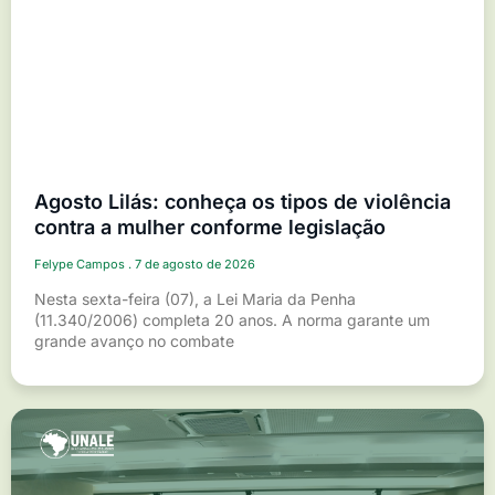
Agosto Lilás: conheça os tipos de violência
contra a mulher conforme legislação
Felype Campos
7 de agosto de 2026
Nesta sexta-feira (07), a Lei Maria da Penha
(11.340/2006) completa 20 anos. A norma garante um
grande avanço no combate