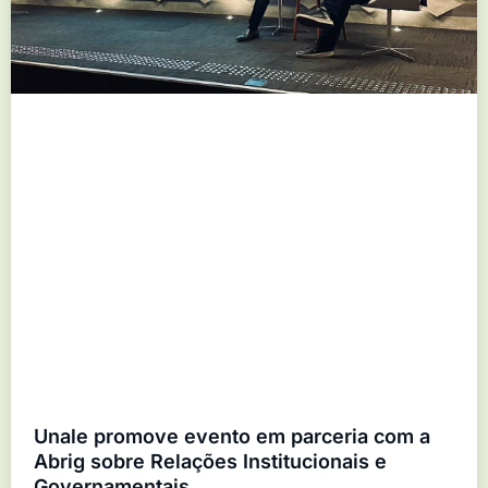
Unale promove evento em parceria com a
Abrig sobre Relações Institucionais e
Governamentais