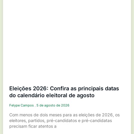
Eleições 2026: Confira as principais datas
do calendário eleitoral de agosto
Felype Campos
5 de agosto de 2026
Com menos de dois meses para as eleições de 2026, os
eleitores, partidos, pré-candidatos e pré-candidatas
precisam ficar atentos a