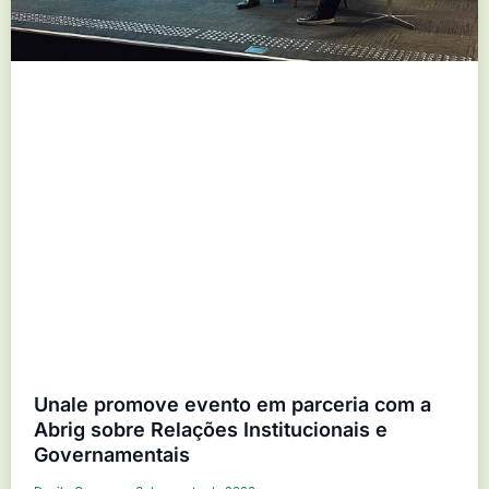
Unale promove evento em parceria com a
Abrig sobre Relações Institucionais e
Governamentais