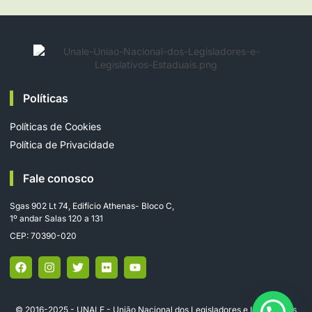
Políticas
Políticas de Cookies
Política de Privacidade
Fale conosco
Sgas 902 Lt 74, Edifício Athenas- Bloco C,
1º andar Salas 120 a 131
CEP: 70390-020
© 2016-2025 - UNALE - União Nacional dos Legisladores e Legislativos