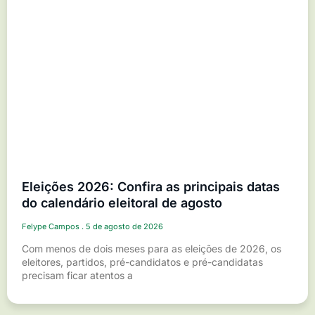
Eleições 2026: Confira as principais datas
do calendário eleitoral de agosto
Felype Campos
5 de agosto de 2026
Com menos de dois meses para as eleições de 2026, os
eleitores, partidos, pré-candidatos e pré-candidatas
precisam ficar atentos a