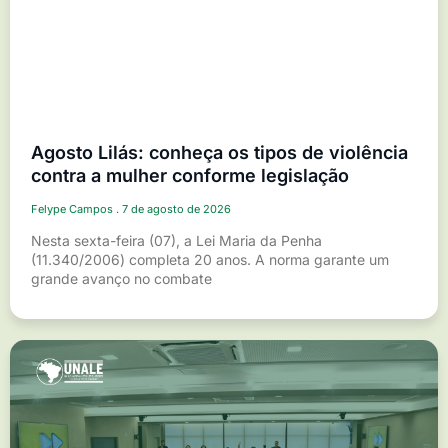
Agosto Lilás: conheça os tipos de violência
contra a mulher conforme legislação
Felype Campos
7 de agosto de 2026
Nesta sexta-feira (07), a Lei Maria da Penha
(11.340/2006) completa 20 anos. A norma garante um
grande avanço no combate