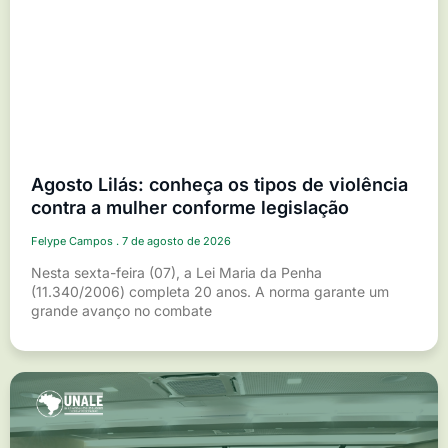
Agosto Lilás: conheça os tipos de violência
contra a mulher conforme legislação
Felype Campos
7 de agosto de 2026
Nesta sexta-feira (07), a Lei Maria da Penha
(11.340/2006) completa 20 anos. A norma garante um
grande avanço no combate