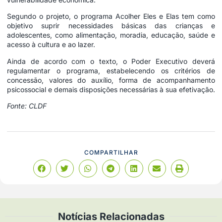
Segundo o projeto, o programa Acolher Eles e Elas tem como
objetivo suprir necessidades básicas das crianças e
adolescentes, como alimentação, moradia, educação, saúde e
acesso à cultura e ao lazer.
Ainda de acordo com o texto, o Poder Executivo deverá
regulamentar o programa, estabelecendo os critérios de
concessão, valores do auxílio, forma de acompanhamento
psicossocial e demais disposições necessárias à sua efetivação.
Fonte: CLDF
COMPARTILHAR
Notícias Relacionadas