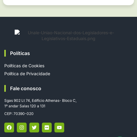
Políticas
Políticas de Cookies
Política de Privacidade
Fale conosco
Sgas 902 Lt 74, Edifício Athenas- Bloco C,
1º andar Salas 120 a 131
CEP: 70390-020