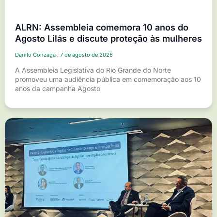
ALRN: Assembleia comemora 10 anos do
Agosto Lilás e discute proteção às mulheres
Danilo Gonzaga
7 de agosto de 2026
A Assembleia Legislativa do Rio Grande do Norte
promoveu uma audiência pública em comemoração aos 10
anos da campanha Agosto