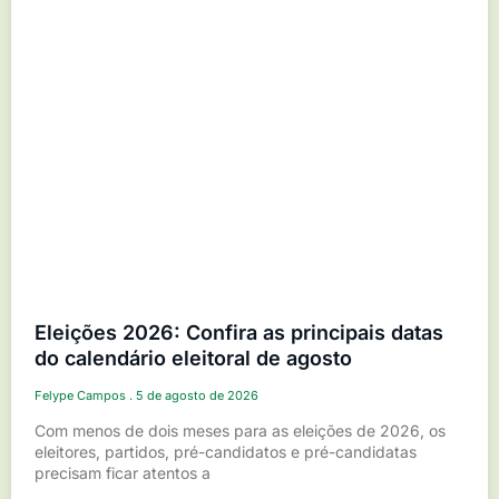
Eleições 2026: Confira as principais datas
do calendário eleitoral de agosto
Felype Campos
5 de agosto de 2026
Com menos de dois meses para as eleições de 2026, os
eleitores, partidos, pré-candidatos e pré-candidatas
precisam ficar atentos a