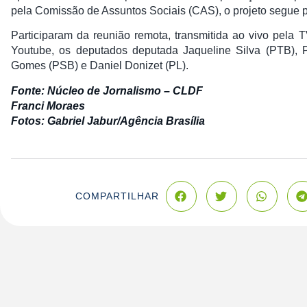
pela Comissão de Assuntos Sociais (CAS), o projeto segue p
Participaram da reunião remota, transmitida ao vivo pel
Youtube, os deputados deputada Jaqueline Silva (PTB), 
Gomes (PSB) e Daniel Donizet (PL).
Fonte: Núcleo de Jornalismo – CLDF
Franci Moraes
Fotos: Gabriel Jabur/Agência Brasília
COMPARTILHAR