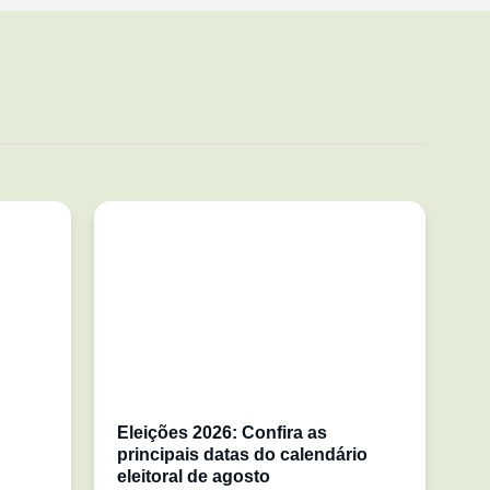
Eleições 2026: Confira as
principais datas do calendário
eleitoral de agosto