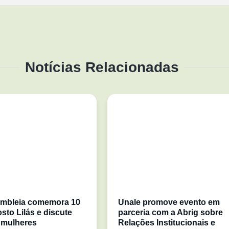
Notícias Relacionadas
mbleia comemora 10
Unale promove evento em
sto Lilás e discute
parceria com a Abrig sobre
 mulheres
Relações Institucionais e