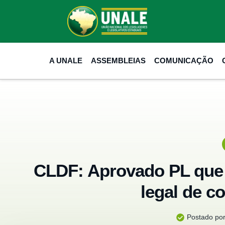
A UNALE
ASSEMBLEIAS
COMUNICAÇÃO
CLDF: Aprovado PL que
legal de 
Postado por