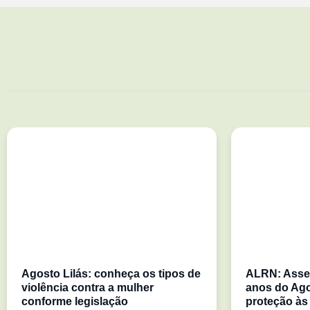
Agosto Lilás: conheça os tipos de
ALRN: Asse
violência contra a mulher
anos do Ago
conforme legislação
proteção às