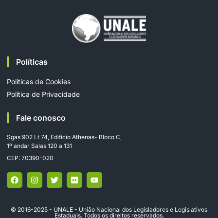
Políticas
Políticas de Cookies
Política de Privacidade
Fale conosco
Sgas 902 Lt 74, Edifício Athenas- Bloco C,
1º andar Salas 120 a 131
CEP: 70390-020
© 2016-2025 - UNALE - União Nacional dos Legisladores e Legislativos
Estaduais. Todos os direitos reservados.