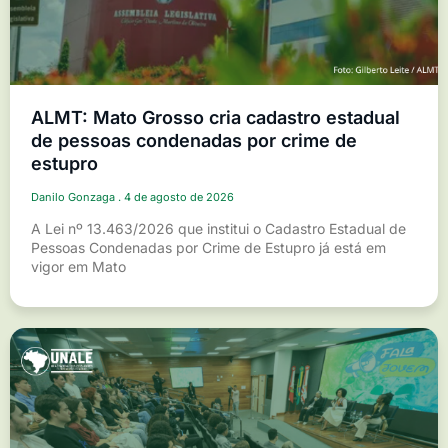
ALMT: Mato Grosso cria cadastro estadual
de pessoas condenadas por crime de
estupro
Danilo Gonzaga
4 de agosto de 2026
A Lei nº 13.463/2026 que institui o Cadastro Estadual de
Pessoas Condenadas por Crime de Estupro já está em
vigor em Mato