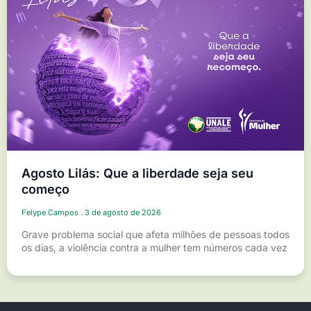
Agosto Lilás: Que a liberdade seja seu
começo
Felype Campos
3 de agosto de 2026
Grave problema social que afeta milhões de pessoas todos
os dias, a violência contra a mulher tem números cada vez