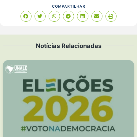
COMPARTILHAR
Notícias Relacionadas