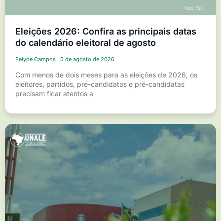
Eleições 2026: Confira as principais datas
do calendário eleitoral de agosto
Felype Campos
5 de agosto de 2026
Com menos de dois meses para as eleições de 2026, os
eleitores, partidos, pré-candidatos e pré-candidatas
precisam ficar atentos a