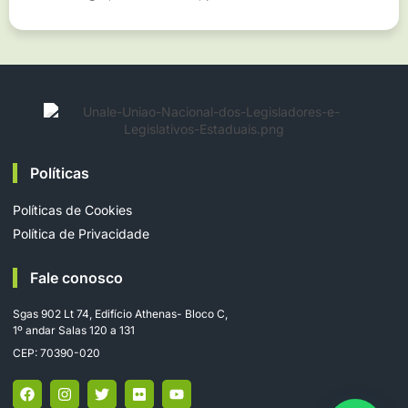
Políticas
Políticas de Cookies
Política de Privacidade
Fale conosco
Sgas 902 Lt 74, Edifício Athenas- Bloco C,
1º andar Salas 120 a 131
CEP: 70390-020