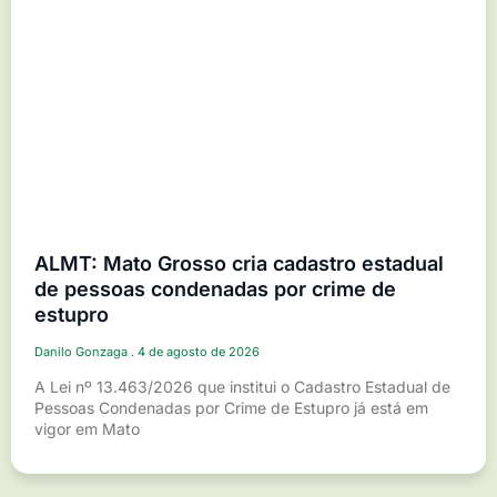
ALMT: Mato Grosso cria cadastro estadual
de pessoas condenadas por crime de
estupro
Danilo Gonzaga
4 de agosto de 2026
A Lei nº 13.463/2026 que institui o Cadastro Estadual de
Pessoas Condenadas por Crime de Estupro já está em
vigor em Mato