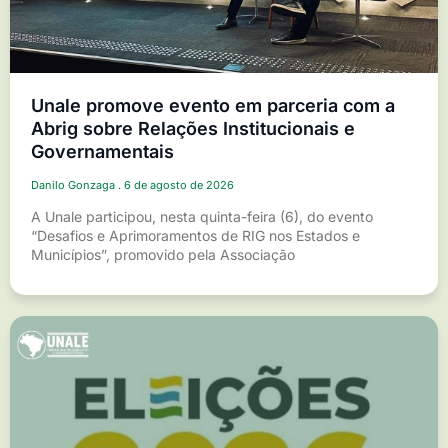
Unale promove evento em parceria com a
Abrig sobre Relações Institucionais e
Governamentais
Danilo Gonzaga
6 de agosto de 2026
A Unale participou, nesta quinta-feira (6), do evento
“Desafios e Aprimoramentos de RIG nos Estados e
Municípios”, promovido pela Associação