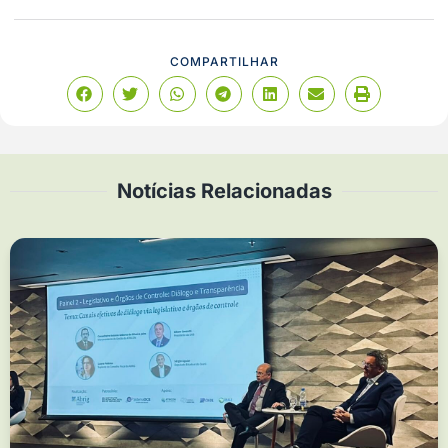
COMPARTILHAR
Notícias Relacionadas