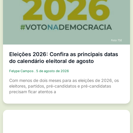
Eleições 2026: Confira as principais datas
do calendário eleitoral de agosto
Felype Campos
5 de agosto de 2026
Com menos de dois meses para as eleições de 2026, os
eleitores, partidos, pré-candidatos e pré-candidatas
precisam ficar atentos a