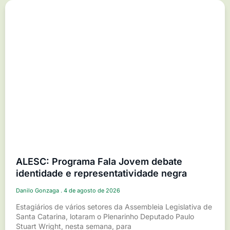
ALESC: Programa Fala Jovem debate
identidade e representatividade negra
Danilo Gonzaga
4 de agosto de 2026
Estagiários de vários setores da Assembleia Legislativa de
Santa Catarina, lotaram o Plenarinho Deputado Paulo
Stuart Wright, nesta semana, para