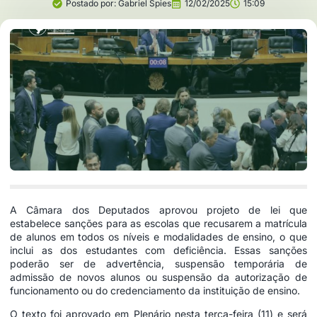
Postado por:
Gabriel Spies
12/02/2025
15:09
A Câmara dos Deputados aprovou projeto de lei que
estabelece sanções para as escolas que recusarem a matrícula
de alunos em todos os níveis e modalidades de ensino, o que
inclui as dos estudantes com deficiência. Essas sanções
poderão ser de advertência, suspensão temporária de
admissão de novos alunos ou suspensão da autorização de
funcionamento ou do credenciamento da instituição de ensino.
O texto foi aprovado em Plenário nesta terça-feira (11) e será