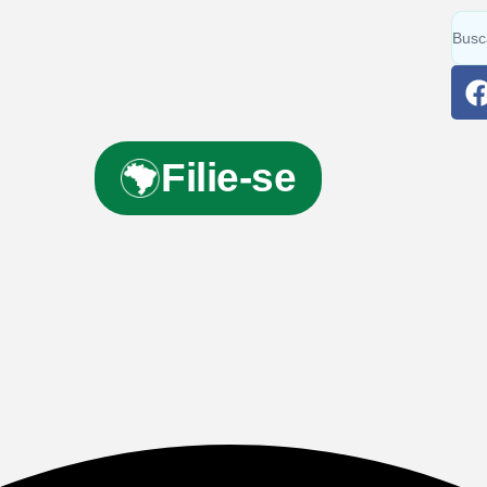
Filie-se