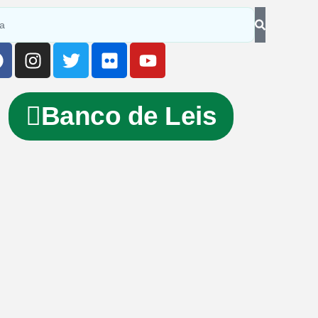
Banco de Leis