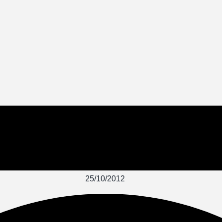
25/10/2012