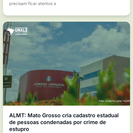
precisam ficar atentos a
ALMT: Mato Grosso cria cadastro estadual
de pessoas condenadas por crime de
estupro