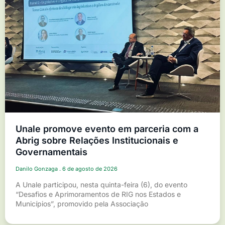
Unale promove evento em parceria com a
Abrig sobre Relações Institucionais e
Governamentais
Danilo Gonzaga
6 de agosto de 2026
A Unale participou, nesta quinta-feira (6), do evento
“Desafios e Aprimoramentos de RIG nos Estados e
Municípios”, promovido pela Associação