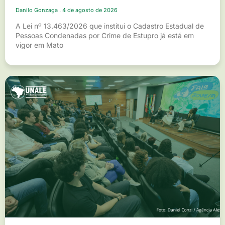
Danilo Gonzaga
4 de agosto de 2026
A Lei nº 13.463/2026 que institui o Cadastro Estadual de
Pessoas Condenadas por Crime de Estupro já está em
vigor em Mato