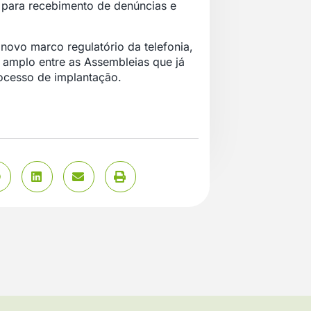
 para recebimento de denúncias e
 novo marco regulatório da telefonia,
 amplo entre as Assembleias que já
rocesso de implantação.