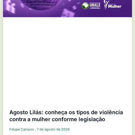
Agosto Lilás: conheça os tipos de violência
contra a mulher conforme legislação
Felype Campos
7 de agosto de 2026