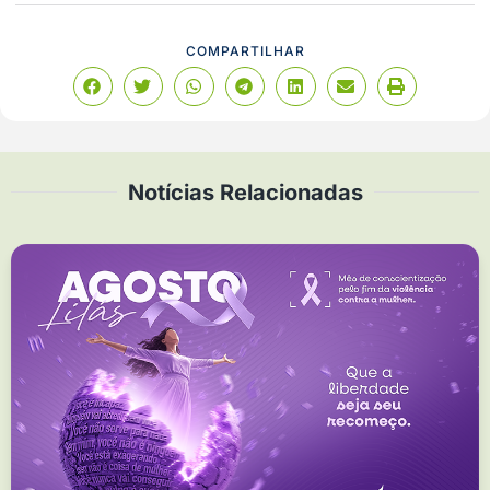
COMPARTILHAR
Notícias Relacionadas