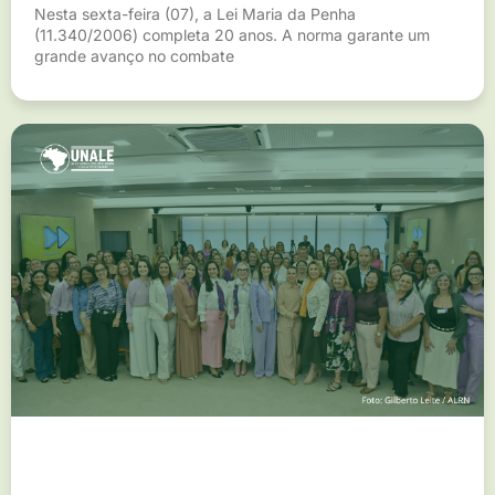
Nesta sexta-feira (07), a Lei Maria da Penha
(11.340/2006) completa 20 anos. A norma garante um
grande avanço no combate