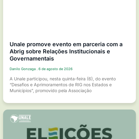
Unale promove evento em parceria com a
Abrig sobre Relações Institucionais e
Governamentais
Danilo Gonzaga
6 de agosto de 2026
A Unale participou, nesta quinta-feira (6), do evento
“Desafios e Aprimoramentos de RIG nos Estados e
Municípios”, promovido pela Associação