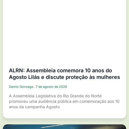
ALRN: Assembleia comemora 10 anos do
Agosto Lilás e discute proteção às mulheres
Danilo Gonzaga
7 de agosto de 2026
A Assembleia Legislativa do Rio Grande do Norte
promoveu uma audiência pública em comemoração aos 10
anos da campanha Agosto