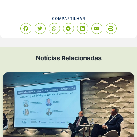
COMPARTILHAR
Notícias Relacionadas