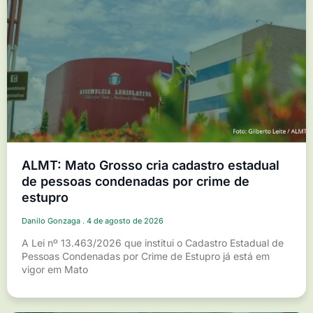
ALMT: Mato Grosso cria cadastro estadual
de pessoas condenadas por crime de
estupro
Danilo Gonzaga
4 de agosto de 2026
A Lei nº 13.463/2026 que institui o Cadastro Estadual de
Pessoas Condenadas por Crime de Estupro já está em
vigor em Mato