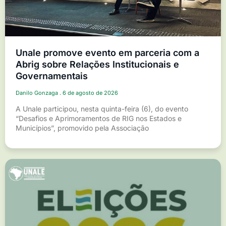
Unale promove evento em parceria com a
Abrig sobre Relações Institucionais e
Governamentais
Danilo Gonzaga
6 de agosto de 2026
A Unale participou, nesta quinta-feira (6), do evento
“Desafios e Aprimoramentos de RIG nos Estados e
Municípios”, promovido pela Associação