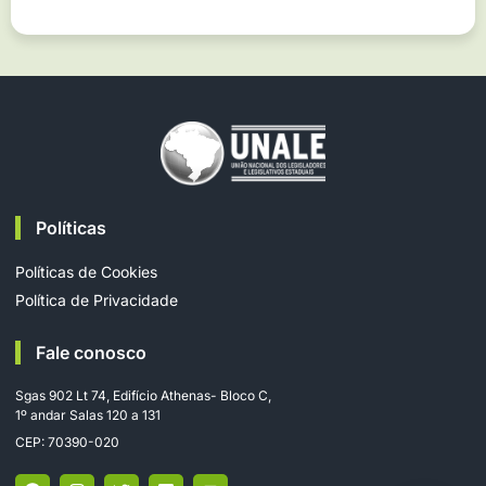
Políticas
Políticas de Cookies
Política de Privacidade
Fale conosco
Sgas 902 Lt 74, Edifício Athenas- Bloco C,
1º andar Salas 120 a 131
CEP: 70390-020