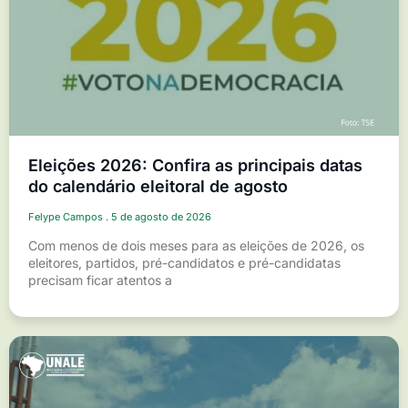
Eleições 2026: Confira as principais datas
do calendário eleitoral de agosto
Felype Campos
5 de agosto de 2026
Com menos de dois meses para as eleições de 2026, os
eleitores, partidos, pré-candidatos e pré-candidatas
precisam ficar atentos a