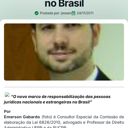
no Brasil
Postado por:
jessen
24/11/2011
“O novo marco de responsabilização das pessoas
jurídicas nacionais e estrangeiras no Brasil”
Por
Emerson Gabardo
(foto) é Consultor Especial da Comissão de
elaboração da Lei 6826/2010, advogado e Professor de Direito
Administrativo UFPR e da PUCPR.