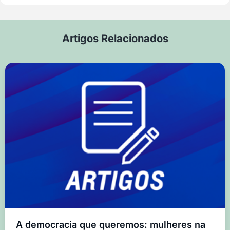
Artigos Relacionados
A democracia que queremos: mulheres na