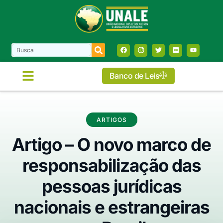
Banco de Leis
ARTIGOS
Artigo – O novo marco de
responsabilização das
pessoas jurídicas
nacionais e estrangeiras