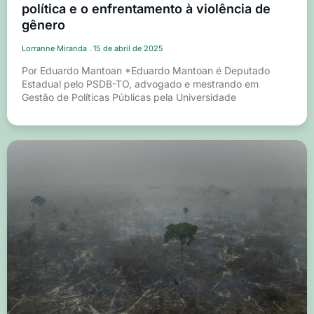
política e o enfrentamento à violência de
gênero
Lorranne Miranda
15 de abril de 2025
Por Eduardo Mantoan *Eduardo Mantoan é Deputado
Estadual pelo PSDB-TO, advogado e mestrando em
Gestão de Políticas Públicas pela Universidade