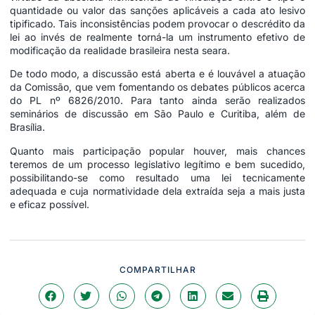
quantidade ou valor das sanções aplicáveis a cada ato lesivo
tipificado. Tais inconsistências podem provocar o descrédito da
lei ao invés de realmente torná-la um instrumento efetivo de
modificação da realidade brasileira nesta seara.
De todo modo, a discussão está aberta e é louvável a atuação
da Comissão, que vem fomentando os debates públicos acerca
do PL nº 6826/2010. Para tanto ainda serão realizados
seminários de discussão em São Paulo e Curitiba, além de
Brasília.
Quanto mais participação popular houver, mais chances
teremos de um processo legislativo legítimo e bem sucedido,
possibilitando-se como resultado uma lei tecnicamente
adequada e cuja normatividade dela extraída seja a mais justa
e eficaz possível.
COMPARTILHAR