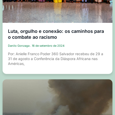
Luta, orgulho e conexão: os caminhos para
o combate ao racismo
Danilo Gonzaga
16 de setembro de 2024
Por: Anielle Franco Poder 360 Salvador recebeu de 29 a
31 de agosto a Conferência da Diáspora Africana nas
Américas,